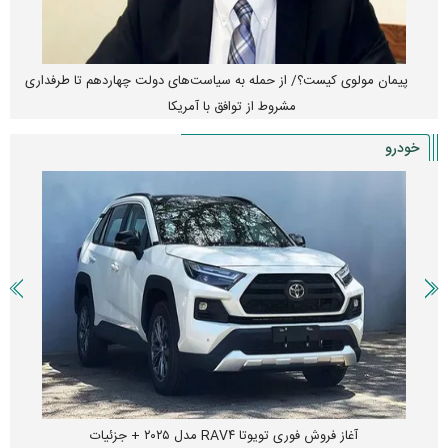
پیمان مولوی کیست؟/ از حمله به سیاست‌های دولت چهاردهم تا طرفداری
مشروط از توافق با آمریکا
خودرو
آغاز فروش فوری تویوتا RAV۴ مدل ۲۰۲۵ + جزئیات