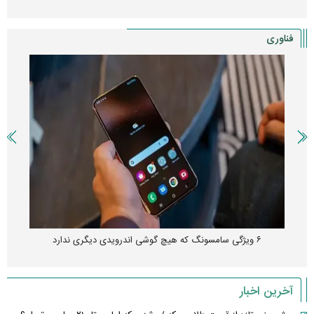
فناوری
۶ ویژگی سامسونگ که هیچ گوشی اندرویدی دیگری ندارد
آخرین اخبار