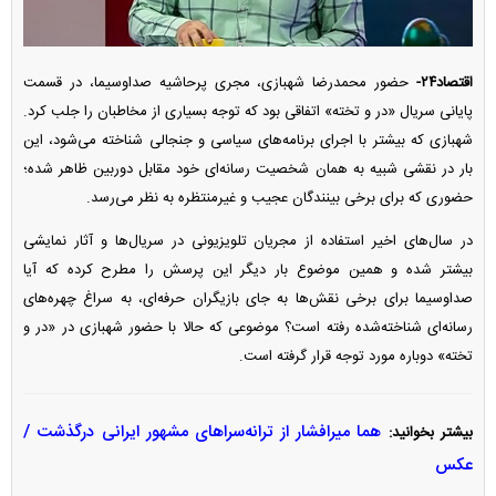
اقتصاد۲۴-
حضور محمدرضا شهبازی، مجری پرحاشیه صداوسیما، در قسمت
پایانی سریال «در و تخته» اتفاقی بود که توجه بسیاری از مخاطبان را جلب کرد.
شهبازی که بیشتر با اجرای برنامه‌های سیاسی و جنجالی شناخته می‌شود، این
بار در نقشی شبیه به همان شخصیت رسانه‌ای خود مقابل دوربین ظاهر شده؛
حضوری که برای برخی بینندگان عجیب و غیرمنتظره به نظر می‌رسد.
در سال‌های اخیر استفاده از مجریان تلویزیونی در سریال‌ها و آثار نمایشی
بیشتر شده و همین موضوع بار دیگر این پرسش را مطرح کرده که آیا
صداوسیما برای برخی نقش‌ها به جای بازیگران حرفه‌ای، به سراغ چهره‌های
رسانه‌ای شناخته‌شده رفته است؟ موضوعی که حالا با حضور شهبازی در «در و
تخته» دوباره مورد توجه قرار گرفته است.
هما میرافشار از ترانه‌سرا‌های مشهور ایرانی درگذشت /
بیشتر بخوانید:
عکس