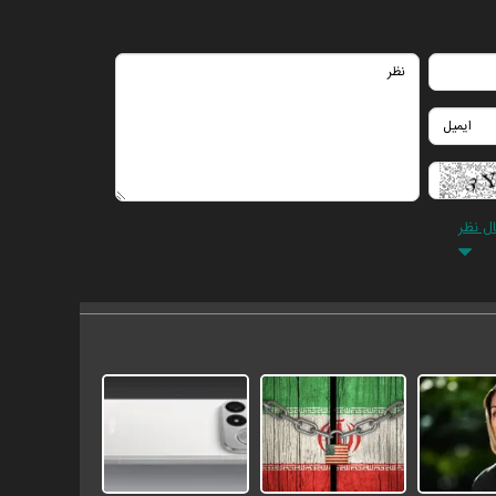
ال نظر