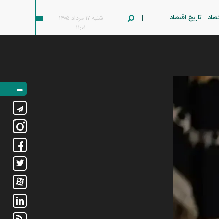
تصاد
تاریخ اقتصاد
شنبه ۱۷ مرداد ۱۴۰۵
۱۱:۰۱