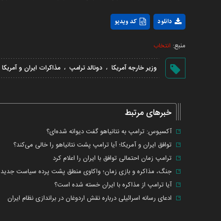
دانلود
کد ویدیو
منبع:
انتخاب
،
،
وزیر خارجه آمریکا
دونالد ترامپ
مذاکرات ایران و آمریکا
خبرهای مرتبط
آکسیوس: ترامپ به نتانیاهو گفت دیوانه شده‌ای؟
توافق ایران و آمریکا؛ آیا ترامپ پشت نتانیاهو را خالی می‌کند؟
ترامپ زمان احتمالی توافق با ایران را اعلام کرد
جنگ، مذاکره و بازی زمان؛ واکاوی منطق پشت پرده سیاست جدید ترا
آیا ترامپ از مذاکره با ایران خسته شده است؟
ادعای رسانه اسرائیلی درباره نقش اردوغان در براندازی نظام ایران