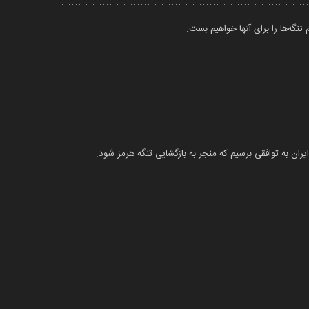
تنگه‌ها را برای آنها خواهیم بست.
ایران به توافقی برسیم که منجر به بازگشایی تنگه هرمز شود.