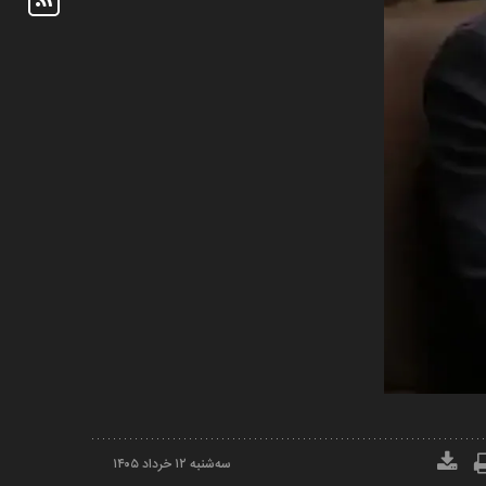
سه‌شنبه ۱۲ خرداد ۱۴۰۵