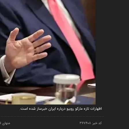
اظهارات تازه مارکو روبیو درباره ایران خبرساز شده است.
کد خبر:
۳۶۷۴۰۸
منهای ا