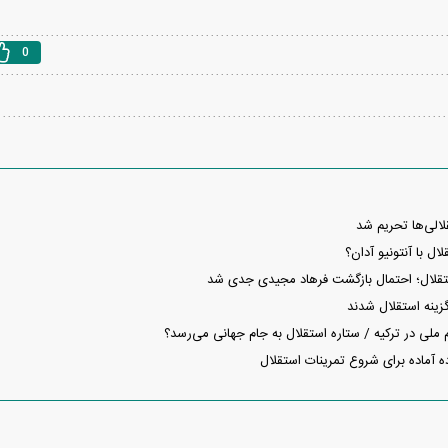
0
الی‌ها تحریم شد
ال با آنتونیو آدان؟
قلال؛ احتمال بازگشت فرهاد مجیدی جدی شد
ینه استقلال شدند
 ملی در ترکیه / ستاره استقلال به جام جهانی می‌رسد؟
ه آماده برای شروع تمرینات استقلال