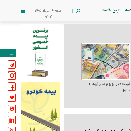
تصاد
تاریخ اقتصاد
جمعه ۱۶ مرداد ۱۴۰۵
۰۲:۱۳
قیمت دلار، یورو و سایر ارز‌ها +
جدول