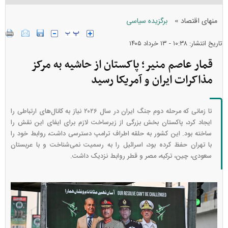
»
منهای اقتصاد
برگزیده سیاسی
تاریخ انتشار: ۱۰:۳۸ - ۱۳ خرداد ۱۴۰۵
قمار عاصم منیر؛ پاکستان از حاشیه به مرکز
مذاکرات ایران و آمریکا رسید
تا زمانی که مرحله دوم جنگ ایران در سال ۲۰۲۶ نیاز به کانال‌های ارتباطی را
ایجاد کرد، پاکستان بخش بزرگی از زیرساخت لازم برای ایفای این نقش را
ساخته بود. این کشور به حلقه اطراف ترامپ دسترسی داشت، روابط خود را
با تهران حفظ کرده بود، اسرائیل را به رسمیت نمی‌شناخت و با عربستان
سعودی، چین، ترکیه، مصر و قطر روابط نزدیک داشت.