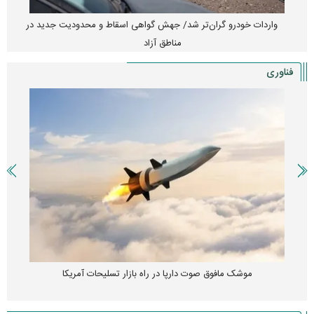
واردات خودرو گران‌تر شد/ جهش گواهی اسقاط و محدودیت جدید در
مناطق آزاد
فناوری
موشک مافوق صوت دارپا در راه بازار تسلیحات آمریکا