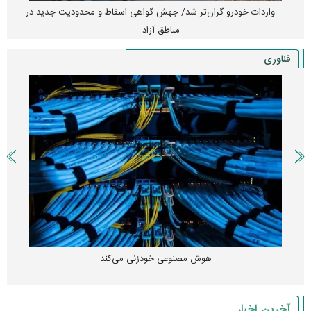
واردات خودرو گران‌تر شد/ جهش گواهی اسقاط و محدودیت جدید در
مناطق آزاد
فناوری
هوش مصنوعی خودزنی می‌کند
آخرین اخبار