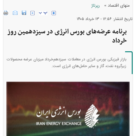
»
منهای اقتصاد
رپرتاژ
تاریخ انتشار: ۱۲:۵۶ - ۱۳ خرداد ۱۴۰۵
برنامه عرضه‌های بورس انرژی در سیزدهمین روز
خرداد
بازار فیزیکی بورس انرژی در معاملات سیزدهم‌خرداد میزبان عرضه محصولات
زیرگروه نفت، گاز و سایر حامل‌های انرژی است.