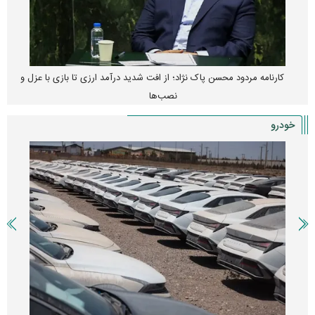
کارنامه مردود محسن پاک‌ نژاد؛ از افت شدید درآمد ارزی تا بازی با عزل و
نصب‌ها
خودرو