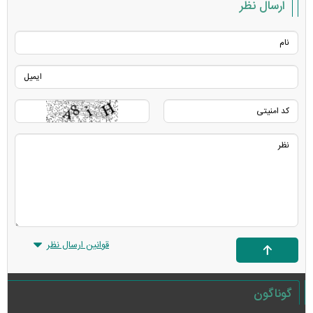
ارسال نظر
قوانین ارسال نظر
گوناگون