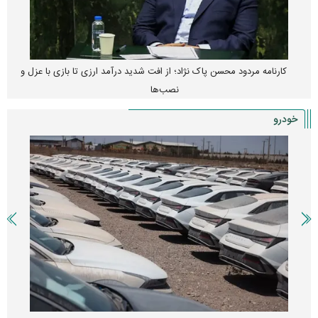
کارنامه مردود محسن پاک‌ نژاد؛ از افت شدید درآمد ارزی تا بازی با عزل و
نصب‌ها
خودرو