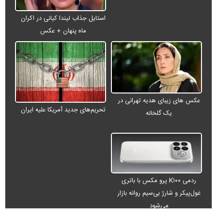
استایل جذاب لیندا کیانی در اکران
ماه پنهان + عکس
عکس های زیبای هدیه تهرانی در
تحریم‌های جدید آمریکا علیه ایران
یک گلخانه
ردمی K۱۰۰ پرو مکس با باتری
غول‌پیکر و شارژ بی‌سیم روانه بازار
می‌شود