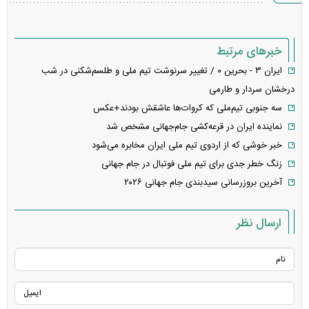
خبرهای مرتبط
ایران ۳ - بحرین ۰ / تغییر سرنوشت تیم ملی و طلسم‌شکنی در شب
درخشان سردار و طارمی
سه جنوبی تیم‌ملی که کروات‌ها عاشقش بودند+عکس
نماینده ایران در قرعه‌کشی جام‌جهانی مشخص شد
خبر خوشی که از اردوی تیم ملی ایران مخابره می‌شود
زنگ خطر جدی برای تیم ملی فوتبال در جام جهانی
آخرین بروزرسانی سیدبندی‌ جام جهانی ۲۰۲۶
ارسال نظر