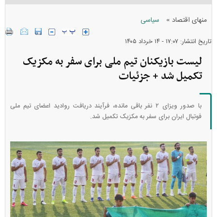
»
منهای اقتصاد
سیاسی
تاریخ انتشار: ۱۷:۰۷ - ۱۴ خرداد ۱۴۰۵
لیست بازیکنان تیم ملی برای سفر به مکزیک
تکمیل شد + جزئیات
با صدور ویزای ۲ نفر باقی مانده، فرآیند دریافت روادید اعضای تیم ملی
فوتبال ایران برای سفر به مکزیک تکمیل شد.