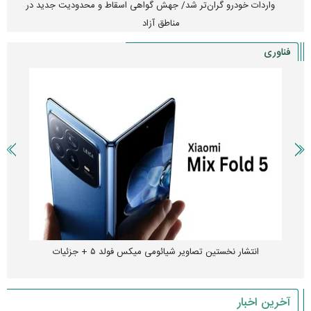
واردات خودرو گران‌تر شد/ جهش گواهی اسقاط و محدودیت جدید در
مناطق آزاد
فناوری
انتشار نخستین تصاویر شیائومی میکس فولد ۵ + جزئیات
آخرین اخبار