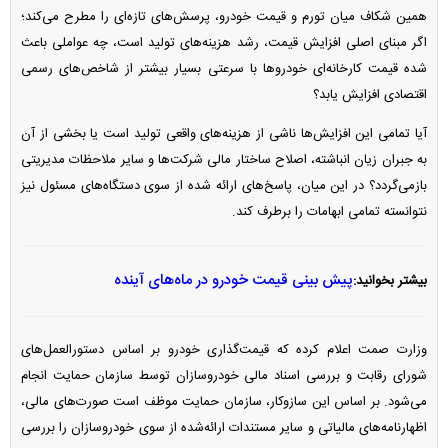
همین شکاف میان تورم و قیمت خودرو، پرسش‌های تازه‌ای را مطرح می‌کند؛
اگر مبنای اصلی افزایش قیمت، رشد هزینه‌های تولید است، چه عواملی باعث
شده قیمت کارخانه‌ای خودرو‌ها با سرعتی بسیار بیشتر از شاخص‌های رسمی
اقتصادی افزایش یابد؟
آیا تمامی این افزایش‌ها ناشی از هزینه‌های واقعی تولید است یا بخشی از آن
به جبران زیان انباشته، اصلاح ساختار مالی شرکت‌ها و سایر ملاحظات مدیریتی
بازمی‌گردد؟ در این میان، پاسخ‌های ارائه شده از سوی دستگاه‌های مسئول نیز
نتوانسته تمامی ابهامات را برطرف کند.
پیش بینی قیمت خودرو در ماه‌های آینده
بیشتر بخوانید:
وزارت صمت اعلام کرده که قیمت‌گذاری خودرو بر اساس دستورالعمل‌های
شورای رقابت و بررسی اسناد مالی خودروسازان توسط سازمان حمایت انجام
می‌شود. بر اساس این سازوکار، سازمان حمایت موظف است صورت‌های مالی،
اظهارنامه‌های مالیاتی و سایر مستندات ارائه‌شده از سوی خودروسازان را بررسی