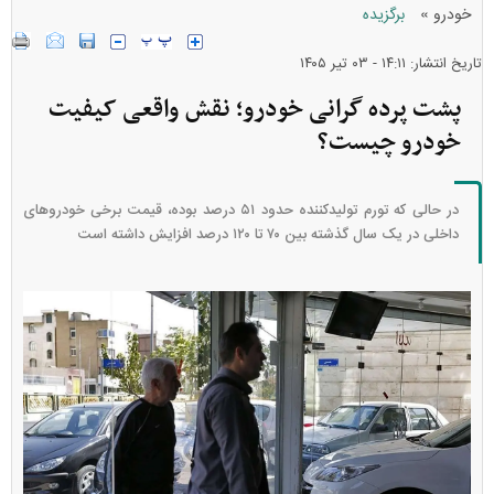
»
خودرو
برگزیده
تاریخ انتشار: ۱۴:۱۱ - ۰۳ تير ۱۴۰۵
پشت پرده گرانی خودرو؛ نقش واقعی کیفیت
خودرو چیست؟
در حالی که تورم تولیدکننده حدود ۵۱ درصد بوده، قیمت برخی خودروهای
داخلی در یک سال گذشته بین ۷۰ تا ۱۲۰ درصد افزایش داشته است