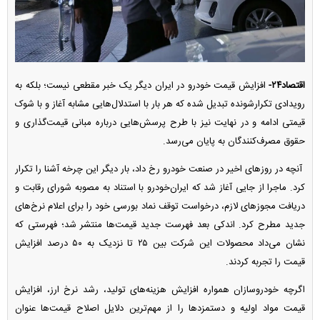
اقتصاد۲۴-
افزایش قیمت خودرو در ایران دیگر یک خبر مقطعی نیست؛ بلکه به
رویدادی تکرارشونده تبدیل شده که هر بار با استدلال‌هایی مشابه آغاز و با شوک
قیمتی ادامه و در نهایت نیز با طرح پرسش‌هایی درباره مبانی قیمت‌گذاری و
حقوق مصرف‌کنندگان به پایان می‌رسد.
آنچه در روز‌های اخیر در صنعت خودرو رخ داد، بار دیگر این چرخه آشنا را تکرار
کرد. ماجرا از جایی آغاز شد که ایران‌خودرو با استناد به مصوبه شورای رقابت و
دریافت مجوز‌های لازم، درخواست توقف نماد بورسی خود را برای اعلام نرخ‌های
جدید مطرح کرد. اندکی بعد فهرست جدید قیمت‌ها منتشر شد؛ فهرستی که
نشان می‌داد محصولات این شرکت بین ۲۵ تا نزدیک به ۵۰ درصد افزایش
قیمت را تجربه کردند.
اگرچه خودروسازان همواره افزایش هزینه‌های تولید، رشد نرخ ارز، افزایش
قیمت مواد اولیه و دستمزد‌ها را از مهم‌ترین دلایل اصلاح قیمت‌ها عنوان