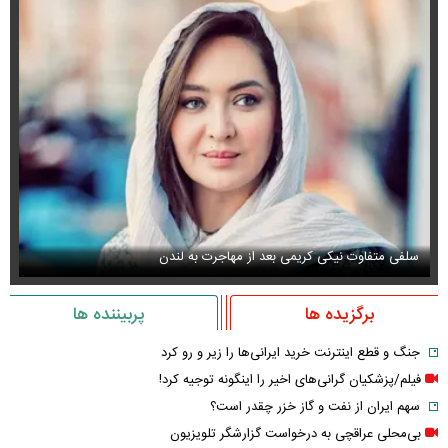
سلفی متفاوت نیکی کریمی بعد از مهاجرت به لندن
عک
برگزیده ها
پربیننده ها
جنگ و قطع اینترنت خرید ایرانی‌ها را زیر و رو کرد
فیلم/پزشکیان گرانی‌های اخیر را اینگونه توجیه کرد!
سهم ایران از نفت و گاز خزر چقدر است؟
بی‌محلی عراقچی به درخواست گزارشگر تلویزیون