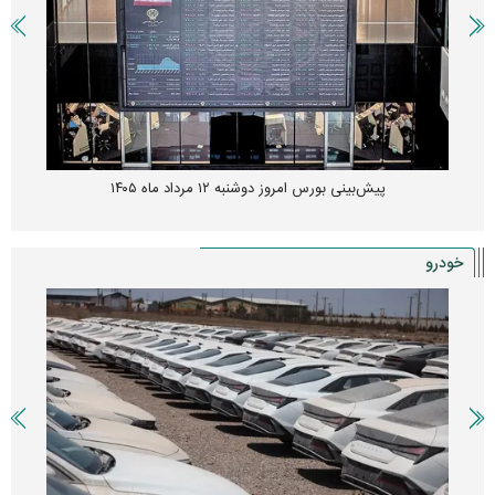
پیش‌بینی بورس امروز دوشنبه ۱۲ مرداد ماه ۱۴۰۵
خودرو