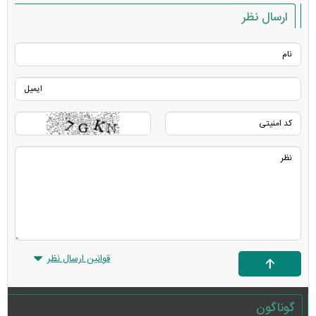
ارسال نظر
قوانین ارسال نظر
گوناگون