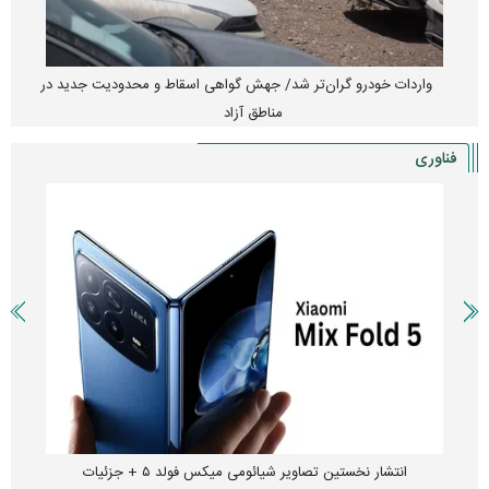
واردات خودرو گران‌تر شد/ جهش گواهی اسقاط و محدودیت جدید در
مناطق آزاد
فناوری
انتشار نخستین تصاویر شیائومی میکس فولد ۵ + جزئیات