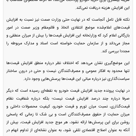
این افزایش هزینه دریافت نمی‌کند.
نکته قابل تامل آنجاست که در نهایت حتی وزارت صمت نیز نسبت به افزایش
قیمت‌های اعلام‌شده موضع انتقادی اتخاذ و قائم‌مقام وزیر صمت در امور
بازرگانی اعلام کرد که وزارتخانه این افزایش قیمت‌ها را بیش از میزان منطقی و
مجاز می‌داند و از سازمان حمایت خواسته است اسناد و مدارک مربوطه را
مجددا بررسی کند.
این موضع‌گیری نشان می‌دهد که اختلاف نظر درباره منطق افزایش قیمت‌ها
تنها محدود به افکار عمومی و مصرف‌کنندگان نیست و حتی در درون ساختار
سیاست‌گذاری نیز درباره مبانی این قیمت‌ها پرسش‌هایی وجود دارد.
در نهایت پرونده جدید افزایش قیمت خودرو به نقطه‌ای رسیده است که دیگر
صرفا درباره چند درصد افزایش قیمت نیست؛ بلکه درباره شفافیت نظام
قیمت‌گذاری، نسبت میان تورم و قیمت خودرو، کیفیت محصولات داخلی و
میزان حمایت از حقوق مصرف‌کنندگان است و بی شک تا زمانی که پاسخی
روشن برای این پرسش‌ها ارائه نشود، هر موج جدید افزایش قیمت، بیش از
آنکه به عنوان اصلاح اقتصادی تلقی شود، به عنوان نشانه‌ای از تداوم ابهام در