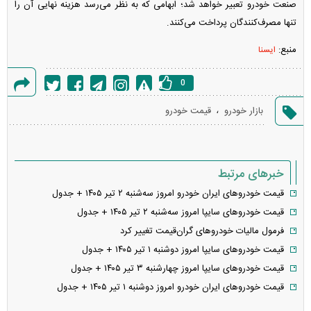
صنعت خودرو تعبیر خواهد شد؛ ابهامی که به نظر می‌رسد هزینه نهایی آن را
تنها مصرف‌کنندگان پرداخت می‌کنند.
منبع:
ایسنا
0
گزارش
،
بازار خودرو
قیمت خودرو
خطا
خبرهای مرتبط
قیمت خودرو‌های ایران خودرو امروز سه‌شنبه ۲ تیر ۱۴۰۵ + جدول
قیمت خودرو‌های سایپا امروز سه‌شنبه ۲ تیر ۱۴۰۵ + جدول
فرمول مالیات خودروهای گران‌قیمت تغییر کرد
قیمت خودرو‌های سایپا امروز دوشنبه ۱ تیر ۱۴۰۵ + جدول
قیمت خودرو‌های سایپا امروز چهارشنبه ۳ تیر ۱۴۰۵ + جدول
قیمت خودرو‌های ایران خودرو امروز دوشنبه ۱ تیر ۱۴۰۵ + جدول