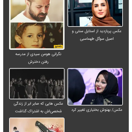
عکس پربازدید از استایل سنتی و
اصیل سوگل طهماسبی
نگرانی هومن سیدی از مدرسه
رفتن دخترش
عکس هایی که صابر ابر از زندگی
عکس/ بهنوش بختیاری تغییر کرد
شخصی‌اش به اشتراک گذاشت