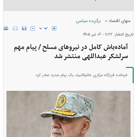
»
منهای اقتصاد
برگزیده سیاسی
تاریخ انتشار: ۱۱:۲۲ - ۰۶ تير ۱۴۰۵
آماده‌باش کامل در نیروهای مسلح / پیام مهم
سرلشکر عبداللهی منتشر شد
فرمانده قرارگاه مرکزی خاتم‌الانبیاء یک پیام جدید صادر کرد.