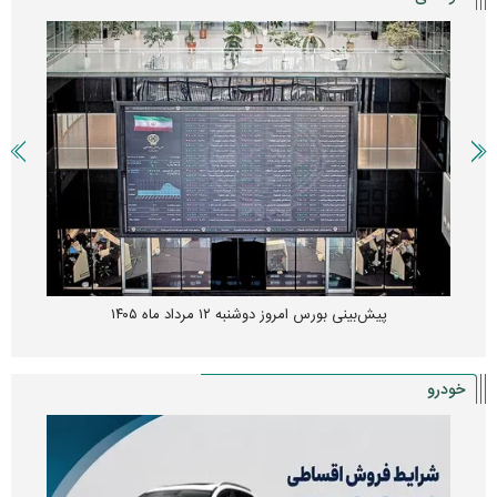
پیش‌بینی بورس امروز دوشنبه ۱۲ مرداد ماه ۱۴۰۵
خودرو