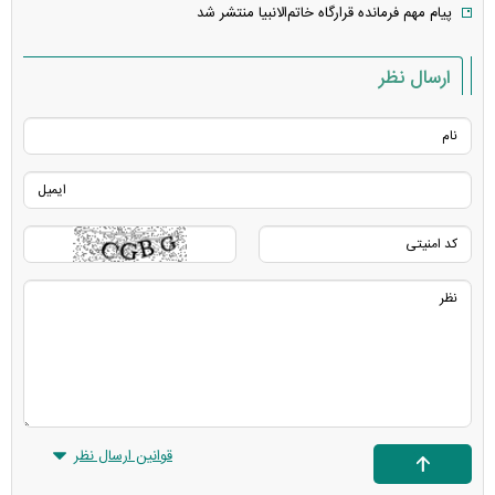
پیام مهم فرمانده قرارگاه خاتم‌الانبیا منتشر شد
ارسال نظر
قوانین ارسال نظر