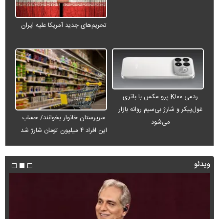
تحریم‌های جدید آمریکا علیه ایران
ردمی K۱۰۰ پرو مکس با باتری
غول‌پیکر و شارژ بی‌سیم روانه بازار
سرپرستان خانوار بخوانند/ حساب
می‌شود
این افراد ۴ میلیون تومان شارژ شد
ویدئو