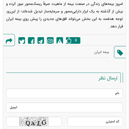
امروز بیمه‌های زندگی در صنعت بیمه از ماهیت صرفاً ریسک‌محور عبور کرده و
بیش از گذشته به یک ابزار دارایی‌محور و سرمایه‌ساز تبدیل شده‌اند؛ از این‌رو،
توجه هدفمند به این بخش می‌تواند افق‌های جدیدی را پیش روی بیمه ایران
قرار دهد.
0
گزارش
بیمه ایران
خطا
ارسال نظر