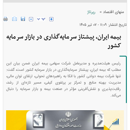
»
منهای اقتصاد
رپرتاژ
تاریخ انتشار: ۱۱:۰۹ - ۰۷ تير ۱۴۰۵
بیمه ایران، پیشتاز سرمایه‌گذاری در بازار سرمایه
کشور
​​​​​​​رئیس هیئت‌مدیره و مدیرعامل شرکت سهامی بیمه ایران ضمن بیان این
مطلب که بیمه ایران، پیشتاز سرمایه‌گذاری در بازار سرمایه کشور است، گفت:
تنها شرکت بیمه دولتی کشور با اتکا به راهبرد‌های تحولی، ارتقای توان مالی،
مدیریت بهینه منابع و تمرکز بر پرتفوی کیفی، مسیر تازه‌ای از رشد،
رقابت‌پذیری و نقش‌آفرینی مؤثر در صنعت بیمه و بازار سرمایه را دنبال
می‌کند.