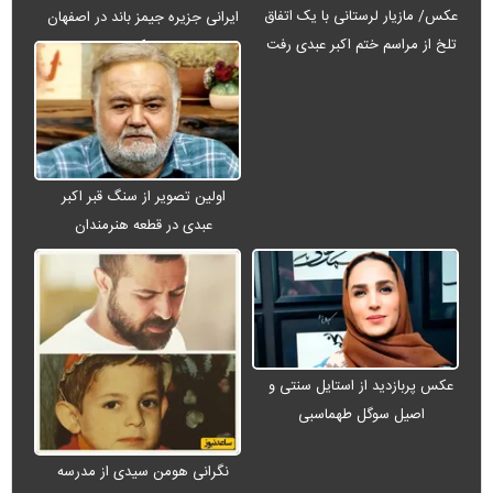
عکس/ مازیار لرستانی با یک اتفاق
ایرانی جزیره جیمز باند در اصفهان
تلخ از مراسم ختم اکبر عبدی رفت
+ عکس
اولین تصویر از سنگ قبر اکبر
عبدی در قطعه هنرمندان
عکس پربازدید از استایل سنتی و
اصیل سوگل طهماسبی
نگرانی هومن سیدی از مدرسه