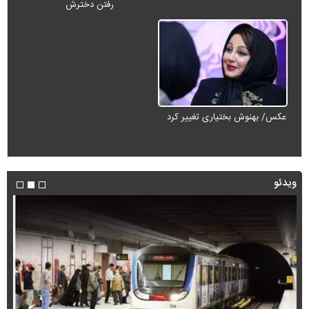
رفتن دخترش
عکس/ بهنوش بختیاری تغییر کرد
ویدئو