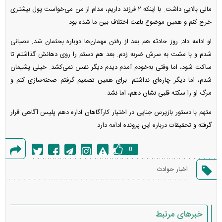
مالی بالایی داشت. با اینکه ۲ فرزند داریم، مدام از من می‌خواست پول بیشتری
خرج کنم و همین موضوع باعث اختلاف بین ما شده بود.
او ادامه داد: روز حادثه هم بعد از رفتن مهمان‌ها دوباره بحثمان شد. عصبانی
شدم و با مشت به سرش ضربه زدم. بعد هم دستم را روی دهانش گذاشتم تا
ساکت شود، اما وقتی به‌خودم آمدم دیدم دیگر نفس نمی‌کشد. خیلی پشیمان
شدم، اما دیگر چاره‌ای نداشتم. برای همین تصمیم گرفتم صحنه‌سازی کنم و
مرگ او را سکته قلبی نشان دهم، اما نشد.
متهم با دستور بازپرس جنایی در اختیار کارآگاهان اداره دهم پلیس آگاهی قرار
گرفته و تحقیقات درباره این پرونده ادامه دارد.
0
گزارش
اخبار حوادث
خطا
خبرهای مرتبط