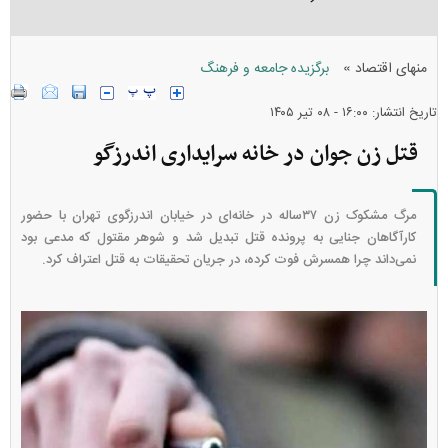
»
منهای اقتصاد
برگزیده جامعه و فرهنگ
تاریخ انتشار: ۱۶:۰۰ - ۰۸ تير ۱۴۰۵
قتل زن جوان در خانه سرایداری اندرزگو
مرگ مشکوک زن ۳۷ساله در خانه‌ای در خیابان اندرزگوی تهران با حضور
کارآگاهان جنایی به پرونده قتل تبدیل شد و شوهر مقتول که مدعی بود
نمی‌داند چرا همسرش فوت کرده، در جریان تحقیقات به قتل اعتراف کرد.