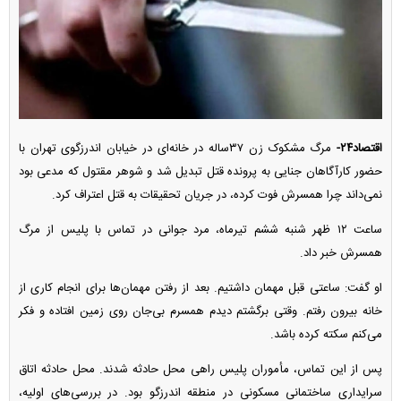
اقتصاد۲۴-
مرگ مشکوک زن ۳۷ساله در خانه‌ای در خیابان اندرزگوی تهران با
حضور کارآگاهان جنایی به پرونده قتل تبدیل شد و شوهر مقتول که مدعی بود
نمی‌داند چرا همسرش فوت کرده، در جریان تحقیقات به قتل اعتراف کرد.
ساعت ۱۲ ظهر شنبه ششم تیرماه، مرد جوانی در تماس با پلیس از مرگ
همسرش خبر داد.
او گفت: ساعتی قبل مهمان داشتیم. بعد از رفتن مهمان‌ها برای انجام کاری از
خانه بیرون رفتم. وقتی برگشتم دیدم همسرم بی‌جان روی زمین افتاده و فکر
می‌کنم سکته کرده باشد.
پس از این تماس، مأموران پلیس راهی محل حادثه شدند. محل حادثه اتاق
سرایداری ساختمانی مسکونی در منطقه اندرزگو بود. در بررسی‌های اولیه،