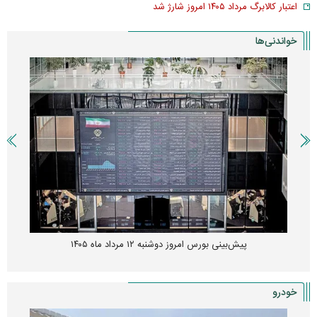
اعتبار کالابرگ مرداد ۱۴۰۵ امروز شارژ شد
خواندنی‌ها
پیش‌بینی بورس امروز دوشنبه ۱۲ مرداد ماه ۱۴۰۵
خودرو