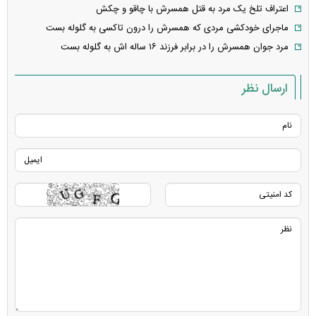
اعتراف تلخ یک مرد به قتل همسرش با چاقو و چکش
ماجرای خودکشی مردی که همسرش را درون تاکسی به گلوله بست
مرد جوان همسرش را در برابر فرزند ۱۶ ساله اش به گلوله بست
ارسال نظر