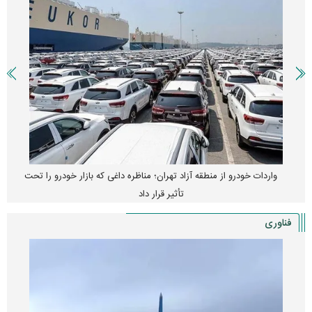
واردات خودرو از منطقه آزاد تهران؛ مناظره داغی که بازار خودرو را تحت
تأثیر قرار داد
فناوری