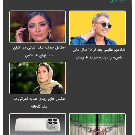
استایل جذاب لیندا کیانی در اکران
شادمهر عقیلی بعد از ۲۸ سال «گل
ماه پنهان + عکس
یاس» را دوباره خواند + ویدئو
عکس های زیبای هدیه تهرانی در
یک گلخانه