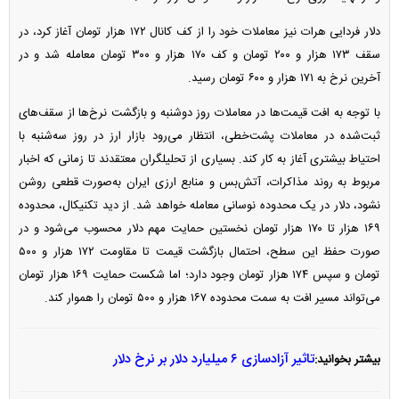
دلار فردایی هرات نیز معاملات خود را از کف کانال ۱۷۲ هزار تومان آغاز کرد، در
سقف ۱۷۳ هزار و ۲۰۰ تومان و کف ۱۷۰ هزار و ۳۰۰ تومان معامله شد و در
آخرین نرخ به ۱۷۱ هزار و ۶۰۰ تومان رسید.
با توجه به افت قیمت‌ها در معاملات روز دوشنبه و بازگشت نرخ‌ها از سقف‌های
ثبت‌شده در معاملات پشت‌خطی، انتظار می‌رود بازار ارز در روز سه‌شنبه با
احتیاط بیشتری آغاز به کار کند. بسیاری از تحلیلگران معتقدند تا زمانی که اخبار
مربوط به روند مذاکرات، آتش‌بس و منابع ارزی ایران به‌صورت قطعی روشن
نشود، دلار در یک محدوده نوسانی معامله خواهد شد. از دید تکنیکال، محدوده
۱۶۹ هزار تا ۱۷۰ هزار تومان نخستین حمایت مهم دلار محسوب می‌شود و در
صورت حفظ این سطح، احتمال بازگشت قیمت تا مقاومت ۱۷۲ هزار و ۵۰۰
تومان و سپس ۱۷۴ هزار تومان وجود دارد؛ اما شکست حمایت ۱۶۹ هزار تومان
می‌تواند مسیر افت به سمت محدوده ۱۶۷ هزار و ۵۰۰ تومان را هموار کند.
تاثیر آزادسازی ۶ میلیارد دلار بر نرخ دلار
بیشتر بخوانید: