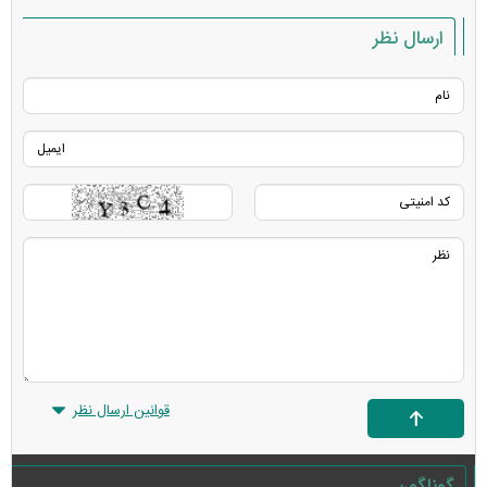
ارسال نظر
قوانین ارسال نظر
گوناگون