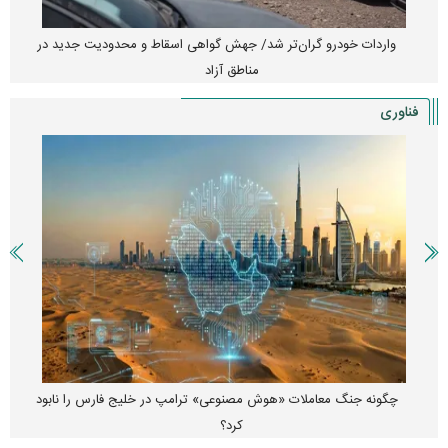
واردات خودرو گران‌تر شد/ جهش گواهی اسقاط و محدودیت جدید در
مناطق آزاد
فناوری
چگونه جنگ معاملات «هوش مصنوعی» ترامپ در خلیج فارس را نابود
کرد؟