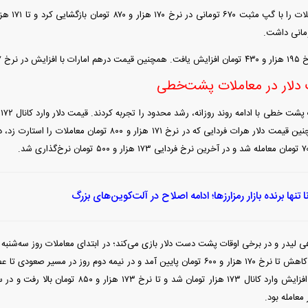
مان بسته شد.
 دلار در معاملات پشت‌خطی
ا تنها برنده بازار رمزارزها؛ ادامه اصلاح در آلت‌کوین‌های بزرگ