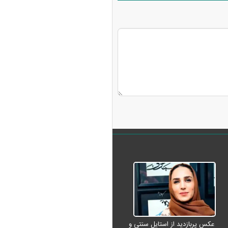
عکس پربازدید از استایل سنتی و