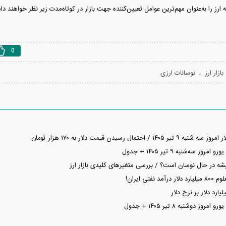
ارز را به‌عنوان مهم‌ترین عوامل تعیین‌کننده جهت بازار در کوتاه‌مدت زیر نظر خواهند د
0
،
بازار ارز
نوسانات ارزی
/ احتمال رسیدن قیمت دلار به ۱۷۰ هزار تومان
ز سه‌شنبه ۹ تیر ۱۴۰۵ + جدول
شه در حال نوسان است؟ / بررسی متغیر‌های کلیدی بازار ارز
فتی ایران!
ز دوشنبه ۸ تیر ۱۴۰۵ + جدول