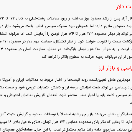
ت دلار
وند صعودی ملایم دارد؛ اما همچنان نبود محرک سیاسی قطعی باعث می‌شود بازار در 
جریان تقاضا، دلار می‌تواند بار دیگر محدوده ۱۷۳ هزار تا ۱۷۴ هزار تومان را 
ور از آن می‌تواند زمینه حرکت به سطوح بالاتر را فراهم کند.
اسی و بازار ارز
 مهم‌ترین عامل تعیین‌کننده روند قیمت‌ها را اخبار مربوط به مذاکرات ایران و آمریکا می
ای دیپلماسی می‌تواند باعث افزایش عرضه ارز و کاهش انتظارات تورمی شود و قیمت دلار
ام سیاسی ادامه یابد یا اخبار منفی منتشر شود، احتمال افزایش تقاضای احتیاطی و ادا
.
تحلیلگران نشان می‌دهد بازار چهارشنبه احتمالاً با نوسانات محدود و گرایش مثبت آغا
 باقی بمانند، سناریوی ادامه رشد ملایم محتمل‌تر است. با این حال، معامله‌گران همچنان