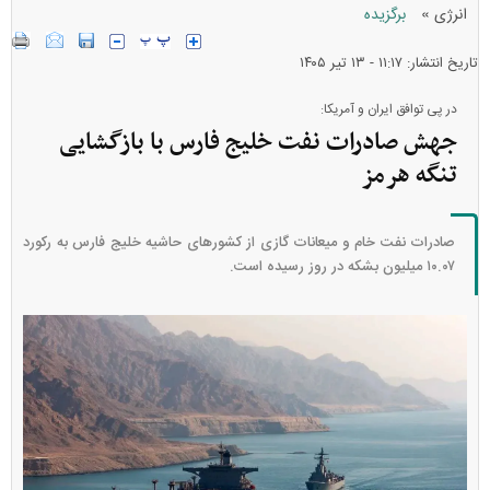
»
انرژی
برگزیده
تاریخ انتشار: ۱۱:۱۷ - ۱۳ تير ۱۴۰۵
در پی توافق ایران و آمریکا:
جهش صادرات نفت خلیج فارس با بازگشایی
تنگه هرمز
صادرات نفت خام و میعانات گازی از کشور‌های حاشیه خلیج فارس به رکورد
۱۰.۰۷ میلیون بشکه در روز رسیده است.