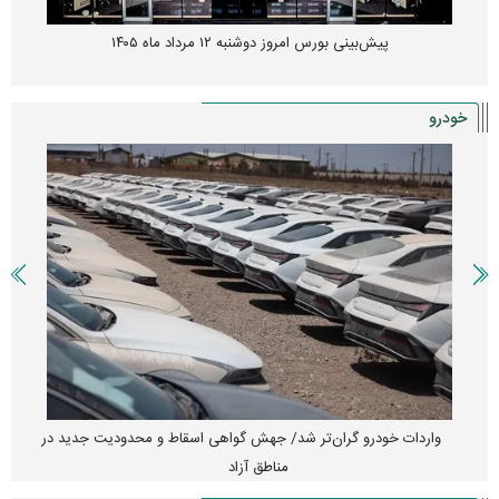
پیش‌بینی بورس امروز دوشنبه ۱۲ مرداد ماه ۱۴۰۵
خودرو
واردات خودرو گران‌تر شد/ جهش گواهی اسقاط و محدودیت جدید در
مناطق آزاد