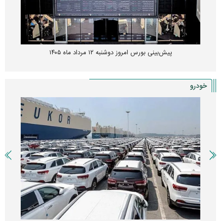
پیش‌بینی بورس امروز دوشنبه ۱۲ مرداد ماه ۱۴۰۵
خودرو