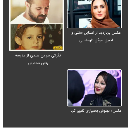
عکس پربازدید از استایل سنتی و
اصیل سوگل طهماسبی
نگرانی هومن سیدی از مدرسه
رفتن دخترش
عکس/ بهنوش بختیاری تغییر کرد