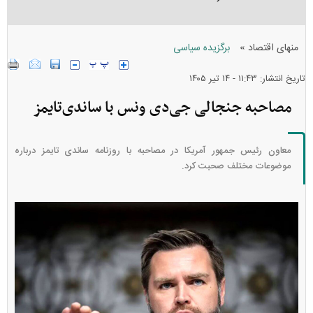
»
منهای اقتصاد
برگزیده سیاسی
تاریخ انتشار: ۱۱:۴۳ - ۱۴ تير ۱۴۰۵
مصاحبه جنجالی جی‌دی ونس با ساندی‌تایمز
معاون رئیس جمهور آمریکا در مصاحبه‌ با روزنامه ساندی تایمز درباره
موضوعات مختلف صحبت کرد.