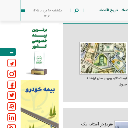
تصاد
تاریخ اقتصاد
يکشنبه ۱۸ مرداد ۱۴۰۵
۱۶:۱۹
قیمت دلار، یورو و سایر ارز‌ها +
جدول
هرمز در آستانه یک