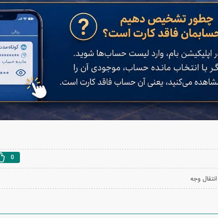
0
انتقال وجه