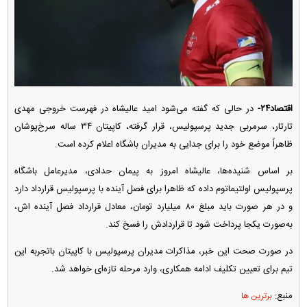
اقتصاد۲۴-
در حالی که گفته می‌شود امید عالیشاه در فهرست خروجی مهدی
تارتار، سرمربی جدید پرسپولیس، قرار گرفته، کاپیتان ۳۴ ساله سرخ‌پوشان
ظاهراً موضع خود را برای جدایی به مدیران باشگاه اعلام کرده است.
بر اساس شنیده‌ها، عالیشاه امروز به پیمان حدادی، مدیرعامل باشگاه
پرسپولیس اولتیماتوم داده که ظاهرا برای فصل آینده با پرسپولیس قرارداد دارد
و در هر صورت باید مبلغ ۸۰ میلیارد تومان، معادل قرارداد فصل آینده اش،
به‌صورت یکجا پرداخت شود تا قراردادش را فسخ کند.
در صورت صحت این خبر، مذاکرات مدیران پرسپولیس با کاپیتان باتجربه این
تیم برای تعیین تکلیف ادامه همکاری، وارد مرحله تازه‌ای خواهد شد.
منبع:
برترین ها