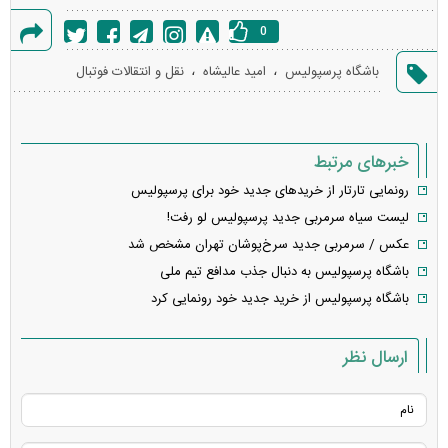
0
گزارش
،
،
باشگاه پرسپولیس
امید عالیشاه
نقل و انتقالات فوتبال
خطا
خبرهای مرتبط
رونمایی تارتار از خرید‌های جدید خود برای پرسپولیس
لیست سیاه سرمربی جدید پرسپولیس لو رفت!
عکس / سرمربی جدید سرخ‌پوشان تهران مشخص شد
باشگاه پرسپولیس به دنبال جذب مدافع تیم ملی
باشگاه پرسپولیس از خرید جدید خود رونمایی کرد
ارسال نظر