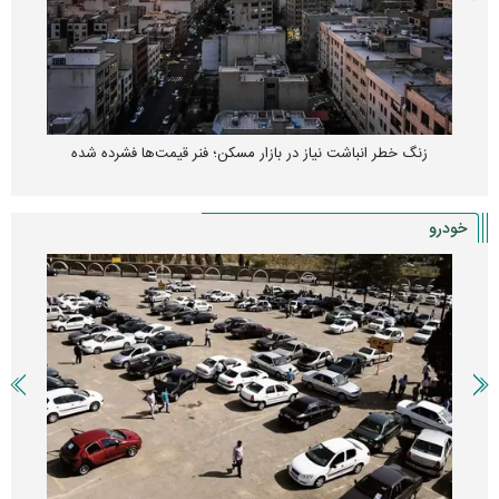
زنگ خطر انباشت نیاز در بازار مسکن؛ فنر قیمت‌ها فشرده شده
خودرو