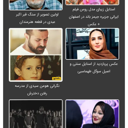
استایل زیبای مدل روس فیلم
اولین تصویر از سنگ قبر اکبر
ایرانی جزیره جیمز باند در اصفهان
عبدی در قطعه هنرمندان
+ عکس
عکس پربازدید از استایل سنتی و
اصیل سوگل طهماسبی
نگرانی هومن سیدی از مدرسه
رفتن دخترش