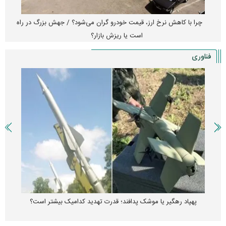
چرا با کاهش نرخ ارز، قیمت خودرو گران می‌شود؟ / جهش بزرگ در راه
است یا ریزش بازار؟
فناوری
پهپاد رهگیر یا موشک پدافند؛ قدرت تهدید کدامیک بیشتر است؟