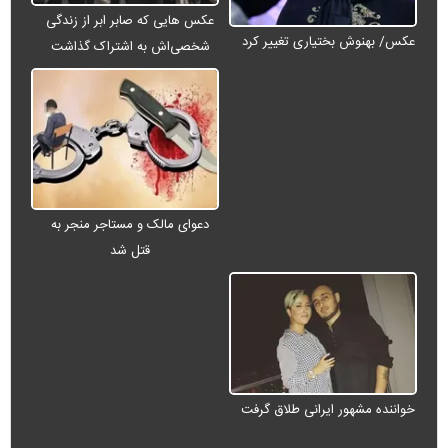
عکس هایی که صابر ابر از زندگی
عکس/ بهنوش بختیاری تغییر کرد
شخصی‌اش به اشتراک گذاشت
دعوای مالک و مستاجر منجر به
قتل شد
خواننده مشهور ایرانی طلاق گرفت