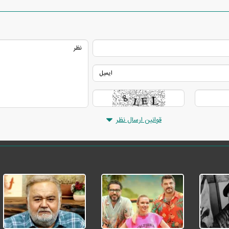
قوانین ارسال نظر