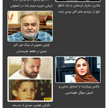
عکس/ مازیار لرستانی با یک اتفاق
ایرانی جزیره جیمز باند در اصفهان
تلخ از مراسم ختم اکبر عبدی رفت
+ عکس
اولین تصویر از سنگ قبر اکبر
عبدی در قطعه هنرمندان
عکس پربازدید از استایل سنتی و
اصیل سوگل طهماسبی
نگرانی هومن سیدی از مدرسه