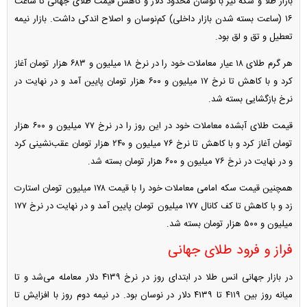
بازار طلا و سکه نیز با نوسان محدود دلار و کاهش قیمت طلای جهانی تا ساعت
۱۶ (ساعت بسته شدن بازار داخلی) کم‌نوسان و اصلاح اندکی داشت. بازار نیمه
تعطیل و تق و لق بود.
هر گرم طلای ۱۸ عیار معاملات خود را در نرخ ۱۸ میلیون و ۶۸۳ هزار تومان آغاز
کرد و با کاهش تا نرخ ۱۷ میلیون و ۶۰۰ هزار تومان پایین آمد و در نهایت در
نرخ بازگشایی بسته شد.
قیمت طلای آبشده معاملات خود در این روز را در نرخ ۷۷ میلیون و ۶۰۰ هزار
تومان آغاز کرد و با کاهش تا نرخ ۷۶ میلیون و ۲۴۰ هزار تومان عقب‌نشینی کرد
و در نهایت در نرخ ۷۶ میلیون و ۶۰۰ هزار تومان بسته شد.
همچنین قیمت سکه امامی معاملات خود را با قیمت ۱۷۸ میلیون تومان استارت
زد و با کاهش تا کف کانال ۱۷۷ میلیون تومان پایین آمد و در نهایت در نرخ ۱۷۷
میلیون و ۵۰۰ هزار تومان بسته شد.
فراز و فرود طلای جهانی
در بازار جهانی انس طلا در ابتدای روز در نرخ ۴۱۳۹ دلار معامله می‌شد و تا
میانه روز بین ۴۱۱۹ تا ۴۱۳۹ دلار در نوسان بود. در نیمه دوم روز با افزایش تا