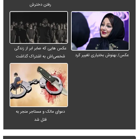
رفتن دخترش
عکس هایی که صابر ابر از زندگی
عکس/ بهنوش بختیاری تغییر کرد
شخصی‌اش به اشتراک گذاشت
دعوای مالک و مستاجر منجر به
قتل شد