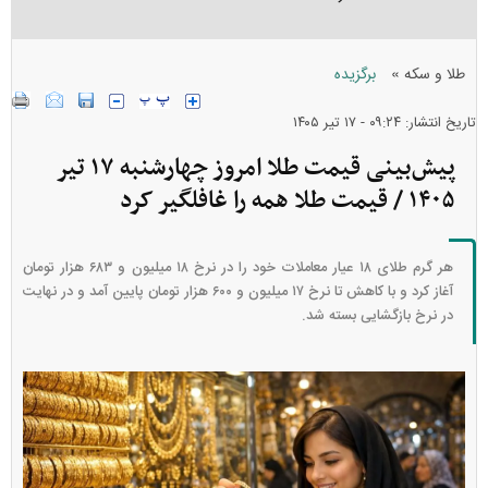
»
طلا و سکه
برگزیده
تاریخ انتشار: ۰۹:۲۴ - ۱۷ تير ۱۴۰۵
پیش‌بینی قیمت طلا امروز چهارشنبه ۱۷ تیر
۱۴۰۵ / قیمت طلا همه را غافلگیر کرد
هر گرم طلای ۱۸ عیار معاملات خود را در نرخ ۱۸ میلیون و ۶۸۳ هزار تومان
آغاز کرد و با کاهش تا نرخ ۱۷ میلیون و ۶۰۰ هزار تومان پایین آمد و در نهایت
در نرخ بازگشایی بسته شد.