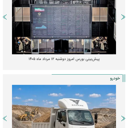
پیش‌بینی بورس امروز دوشنبه ۱۲ مرداد ماه ۱۴۰۵
خودرو