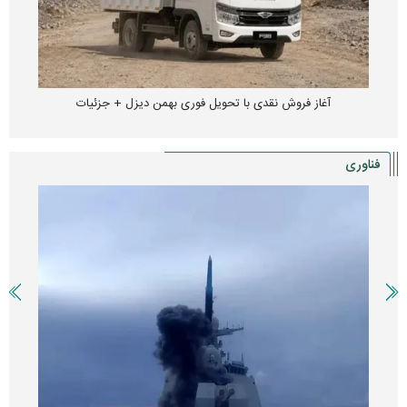
آغاز فروش نقدی با تحویل فوری بهمن دیزل + جزئیات
فناوری