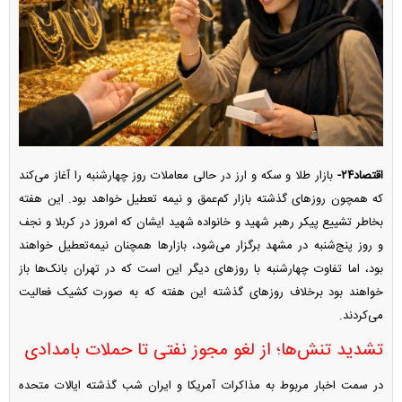
اقتصاد۲۴-
بازار طلا و سکه و ارز در حالی معاملات روز چهارشنبه را آغاز می‌کند
که همچون روز‌های گذشته بازار کم‌عمق و نیمه تعطیل خواهد بود. این هفته
بخاطر تشییع پیکر رهبر شهید و خانواده شهید ایشان که امروز در کربلا و نجف
و روز پنج‌شنبه در مشهد برگزار می‌شود، بازار‌ها همچنان نیمه‌تعطیل خواهند
بود، اما تفاوت چهارشنبه با روز‌های دیگر این است که در تهران بانک‌ها باز
خواهند بود برخلاف روز‌های گذشته این هفته که به صورت کشیک فعالیت
می‌کردند.
تشدید تنش‌ها؛ از لغو مجوز نفتی تا حملات بامدادی
در سمت اخبار مربوط به مذاکرات آمریکا و ایران شب گذشته ایالات متحده