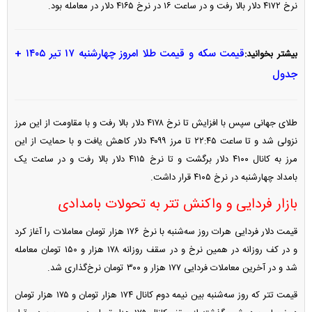
نرخ ۴۱۷۲ دلار بالا رفت و در ساعت ۱۶ در نرخ ۴۱۶۵ دلار در معامله بود.
قیمت سکه و قیمت طلا امروز چهارشنبه ۱۷ تیر ۱۴۰۵ +
بیشتر بخوانید:
جدول
طلای جهانی سپس با افزایش تا نرخ ۴۱۷۸ دلار بالا رفت و با مقاومت از این مرز
نزولی شد و تا ساعت ۲۲:۴۵ تا مرز ۴۰۹۹ دلار کاهش یافت و با حمایت از این
مرز به کانال ۴۱۰۰ دلار برگشت و تا نرخ ۴۱۱۵ دلار بالا رفت و در ساعت یک
بامداد چهارشنبه در نرخ ۴۱۰۵ قرار داشت.
بازار فردایی و واکنش تتر به تحولات بامدادی
قیمت دلار فردایی هرات روز سه‌شنبه با نرخ ۱۷۶ هزار تومان معاملات را آغاز کرد
و در کف روزانه در همین نرخ و در سقف روزانه ۱۷۸ هزار و ۱۵۰ تومان معامله
شد و در آخرین معاملات فردایی ۱۷۷ هزار و ۳۰۰ تومان نرخ‌گذاری شد.
قیمت تتر که روز سه‌شنبه بین نیمه دوم کانال ۱۷۴ هزار تومان و ۱۷۵ هزار تومان