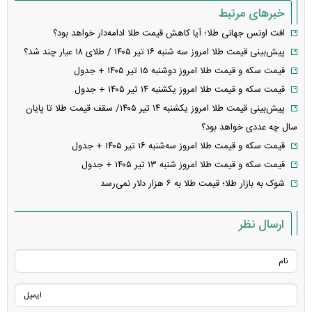
خبرهای مرتبط
افت اونس جهانی طلا؛ آیا کاهش قیمت طلا ادامه‌دار خواهد بود؟
پیش‌بینی قیمت طلا امروز سه شنبه ۱۶ تیر ۱۴۰۵ / طلای ۱۸ عیار چند شد؟
قیمت سکه و قیمت طلا امروز دوشنبه ۱۵ تیر ۱۴۰۵ + جدول
قیمت سکه و قیمت طلا امروز یکشنبه ۱۴ تیر ۱۴۰۵ + جدول
پیش‌بینی قیمت طلا امروز یکشنبه ۱۴ تیر ۱۴۰۵/ سقف قیمت طلا تا پایان
سال چه عددی خواهد بود؟
قیمت سکه و قیمت طلا امروز سه‌شنبه ۱۶ تیر ۱۴۰۵ + جدول
قیمت سکه و قیمت طلا امروز شنبه ۱۳ تیر ۱۴۰۵ + جدول
شوک به بازار طلا؛ قیمت طلا به ۶ هزار دلار نمی‌رسد
ارسال نظر