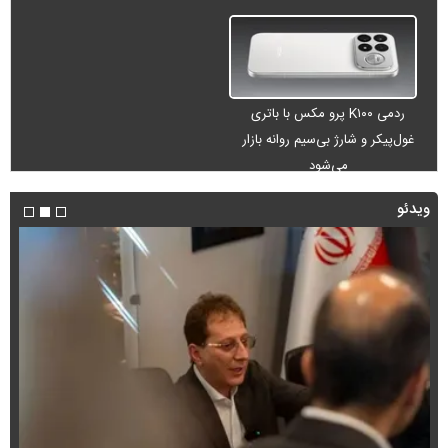
ردمی K۱۰۰ پرو مکس با باتری
غول‌پیکر و شارژ بی‌سیم روانه بازار
می‌شود
ویدئو