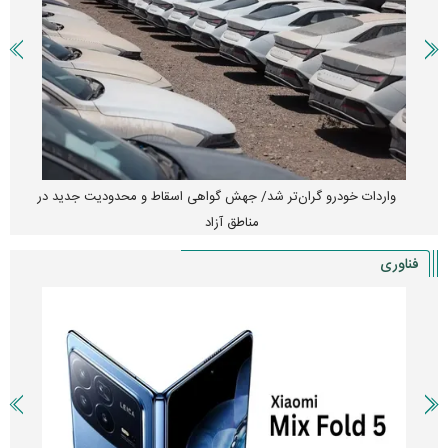
واردات خودرو گران‌تر شد/ جهش گواهی اسقاط و محدودیت جدید در
مناطق آزاد
فناوری