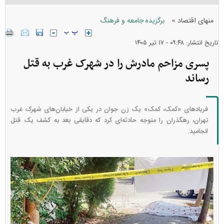
»
منهای اقتصاد
برگزیده جامعه و فرهنگ
تاریخ انتشار: ۰۹:۴۸ - ۱۷ تير ۱۴۰۵
پسری مزاحم مادرش را در شهرک غرب به قتل
رساند
فریاد‌های «کمک، کمک» یک زن جوان در یکی از خیابان‌های شهرک غرب
تهران، رهگذران را متوجه حادثه‌ای کرد که دقایقی بعد به کشف یک قتل
انجامید.