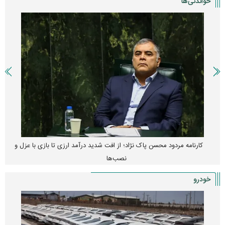
خواندنی‌ها
کارنامه مردود محسن پاک‌ نژاد؛ از افت شدید درآمد ارزی تا بازی با عزل و
نصب‌ها
خودرو