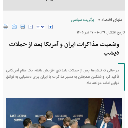
»
منهای اقتصاد
برگزیده سیاسی
تاریخ انتشار: ۱۰:۳۹ - ۱۷ تير ۱۴۰۵
وضعیت مذاکرات ایران و آمریکا بعد از حملات
دیشب
در حالی که تنش‌ها پس از حملات بامدادی افزایش یافته، یک مقام آمریکایی
تأکید کرد واشنگتن همچنان به مسیر مذاکرات با ایران برای دستیابی به توافق
نهایی ادامه خواهد داد.