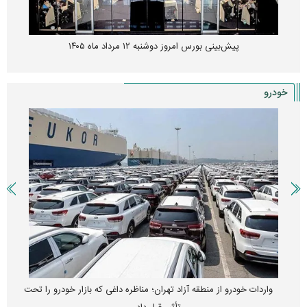
پیش‌بینی بورس امروز دوشنبه ۱۲ مرداد ماه ۱۴۰۵
خودرو
واردات خودرو از منطقه آزاد تهران؛ مناظره داغی که بازار خودرو را تحت