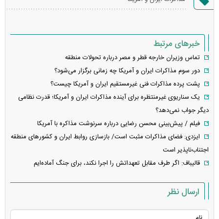
خطا
خبرهای مرتبط
تماس وزیران خارجه قطر و مصر درباره تحولات منطقه
دور سوم مذاکرات ایران و آمریکا چه زمانی برگزار می‌شود؟
پشت پرده مذاکرات فنی غیرمستقیم ایران و آمریکا چیست؟
یک سناریوی غیرمنتظره برای آینده مذاکرات ایران و آمریکا؛ قدرت نظامی
دیگر جواب نمی‌دهد؟
فیلم / پیش‌بینی محسن رضایی درباره سرنوشت مذاکره با آمریکا
ایزدی: فضای مذاکرات مثبت است/ بازسازی روابط ایران و کشورهای منطقه
اجتناب‌ناپذیر است
قالیباف: اگر طرف مقابل تعهداتش را اجرا نکند، برای جنگ آماده‌ایم
ارسال نظر