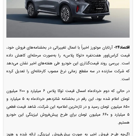
اقتصاد۲۴-
آرتابان موتورز اخیراً با اعمال تغییراتی در بخشنامه‌های فروش خود،
قیمت کراس‌اوور هفت‌نفره «توکا پلاس» را به‌صورت مرحله‌ای کاهش داده
است. بررسی روند قیمت‌گذاری این خودرو طی هفته‌های اخیر نشان می‌دهد
که شرکت سازنده در سه مقطع زمانی نرخ مصوب کارخانه‌ای را تعدیل کرده
است.
در حالی که دوم خردادماه امسال قیمت توکا پلاس ۶ میلیارد و ۲۰۰ میلیون
تومان اعلام شده بود، این رقم در بخشنامه شانزدهم خردادماه به ۵ میلیارد و
۸۵۰ میلیون تومان رسید و در تازه‌ترین اعلامیه این شرکت، شاهد قیمت قطعی
۵ میلیارد و ۶۶۰ میلیون تومان برای طرح پیش‌فروش لیزینگی این خودرو
هستیم.
اگرچه طرح فروش اخیر به صورت پیش‌فروش لیزینگی ارائه شده و هنوز