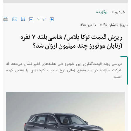
»
خودرو
برگزیده
تاریخ انتشار: ۱۱:۴۵ - ۱۷ تير ۱۴۰۵
ریزش قیمت توکا پلاس/ شاسی‌بلند ۷ نفره
آرتابان موتورز چند میلیون ارزان شد؟
بررسی روند قیمت‌گذاری این خودرو طی هفته‌های اخیر نشان می‌دهد که
شرکت سازنده در سه مقطع زمانی نرخ مصوب کارخانه‌ای را تعدیل کرده
است.