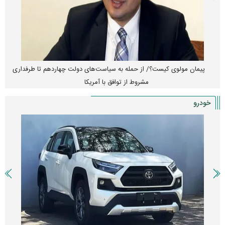
پیمان مولوی کیست؟/ از حمله به سیاست‌های دولت چهاردهم تا طرفداری
مشروط از توافق با آمریکا
خودرو