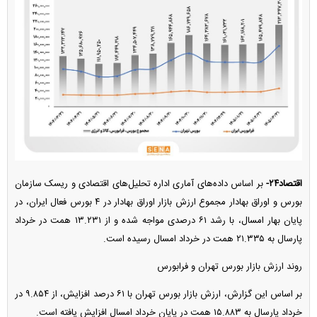
اقتصاد۲۴-
بر اساس داده‌های آماری اداره تحلیل‌های اقتصادی و ریسک سازمان
بورس و اوراق بهادار مجموع ارزش بازار اوراق بهادار در ۴ بورس فعال ایران، در
پایان بهار امسال، با رشد ۶۱ درصدی مواجه شده و از ۱۳.۲۳۱ همت در خرداد
پارسال به ۲۱.۳۳۵ همت در خرداد امسال رسیده است.
روند ارزش بازار بورس تهران و فرابورس
بر اساس این گزارش، ارزش بازار بورس تهران با ۶۱ درصد افزایش، از ۹.۸۵۴ در
خرداد پارسال به ۱۵.۸۸۳ همت در پایان خرداد امسال افزایش یافته است.