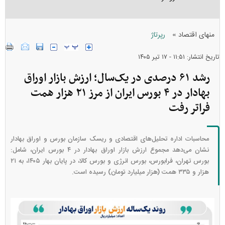
»
منهای اقتصاد
رپرتاژ
تاریخ انتشار: ۱۱:۵۱ - ۱۷ تير ۱۴۰۵
رشد ۶۱ درصدی در یک‌سال؛ ارزش بازار اوراق
بهادار در ۴ بورس ایران از مرز ۲۱ هزار همت
فراتر رفت
محاسبات اداره تحلیل‌های اقتصادی و ریسک سازمان بورس و اوراق بهادار
نشان می‌دهد مجموع ارزش بازار اوراق بهادار در ۴ بورس ایران، شامل:
بورس تهران، فرابورس، بورس انرژی و بورس کالا، در پایان بهار ۱۴۰۵، به ۲۱
هزار و ۳۳۵ همت (هزار میلیارد تومان) رسیده است.