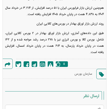
هم‌چنین ارزش بازار فرابورس ایران با ۵۱ درصد افزایش، از ۳.۲۱۴ در خرداد سال
۱۴۰۴ به ۴.۸۳۸ همت در پایان خرداد ۱۴۰۵ افزایش یافته است.
روند ارزش بازار اوراق بهادار در بورس‌های کالایی ایران
طبق این داده‌های آماری، ارزش بازار اوراق بهادار در ۲ بورس کالایی ایران،
شامل: بورس کالا و بورس انرژی نیز با ۲۷۸ درصد رشد مواجه شده و از ۱۶۲
همت در پایان خرداد پارسال، به ۶۱۴ همت در پایان خرداد امسال، افزایش
یافته است.
0
گزارش
سازمان بورس
خطا
ارسال نظر