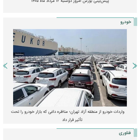
پیش‌بینی بورس امروز دوشنبه ۱۲ مرداد ماه ۱۴۰۵
خودرو
واردات خودرو از منطقه آزاد تهران؛ مناظره داغی که بازار خودرو را تحت
تأثیر قرار داد
فناوری