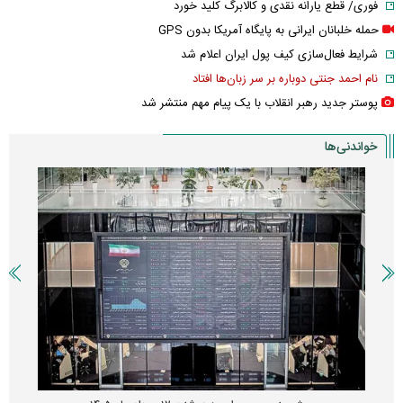
فوری/ قطع یارانه نقدی و کالابرگ کلید خورد
حمله خلبانان ایرانی به پایگاه آمریکا بدون GPS
شرایط فعال‌سازی کیف پول ایران اعلام شد
نام احمد جنتی دوباره بر سر زبان‌ها افتاد
پوستر جدید رهبر انقلاب با یک پیام مهم منتشر شد
خواندنی‌ها