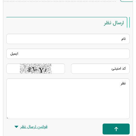
ارسال نظر
قوانین ارسال نظر