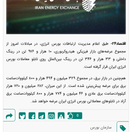
اقتصاد۲۴-
طبق اعلام مدیریت ارتباطات بورس انرژی، در مبادلات امروز از
مجموع عرضه‌های بازار فیزیکی هیدروکربوری، ۱۰ هزار و ۹۷۶ تن در رینگ
داخلی و ۳۳ هزار و ۳۴۶ تن در رینگ بین‌الملل روی تابلو معاملات بورس
انرژی ایران قرار گرفته است.
هم‌چنین در بازار برق، در مجموع ۳۲۹ میلیون و ۴۹۴ هزار و ۸۰۰ کیلووات‌ساعت
برق برای عرضه پیش‌بینی شده است. از این میزان، ۲۸۲ میلیون و ۷۲۰ هزار
کیلووات‌ساعت برق عادی و ۴۶ میلیون و ۷۷۴ هزار و ۸۰۰ کیلووات‌ساعت برق
آزاد در تابلو‌های معاملاتی بورس انرژی ایران عرضه خواهد شد.
0
گزارش
سازمان بورس
خطا