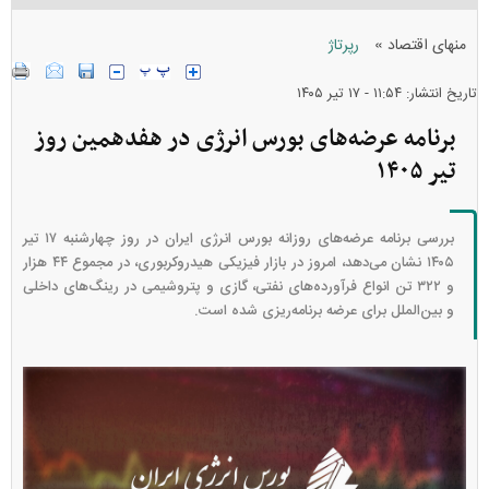
»
منهای اقتصاد
رپرتاژ
تاریخ انتشار: ۱۱:۵۴ - ۱۷ تير ۱۴۰۵
برنامه عرضه‌های بورس انرژی در هفدهمین روز
تیر ۱۴۰۵
بررسی برنامه عرضه‌های روزانه بورس انرژی ایران در روز چهارشنبه ۱۷ تیر
۱۴۰۵ نشان می‌دهد، امروز در بازار فیزیکی هیدروکربوری، در مجموع ۴۴ هزار
و ۳۲۲ تن انواع فرآورده‌های نفتی، گازی و پتروشیمی در رینگ‌های داخلی
و بین‌الملل برای عرضه برنامه‌ریزی شده است.