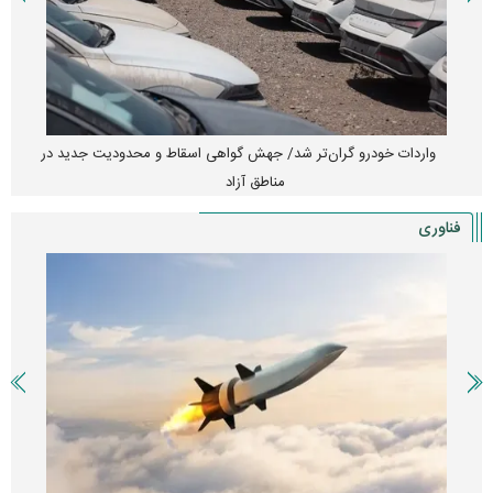
واردات خودرو گران‌تر شد/ جهش گواهی اسقاط و محدودیت جدید در
مناطق آزاد
فناوری