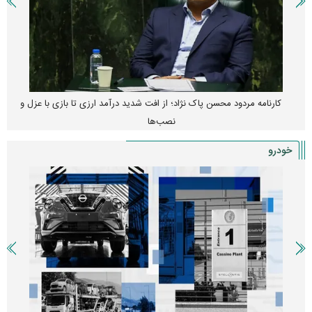
کارنامه مردود محسن پاک‌ نژاد؛ از افت شدید درآمد ارزی تا بازی با عزل و
نصب‌ها
خودرو