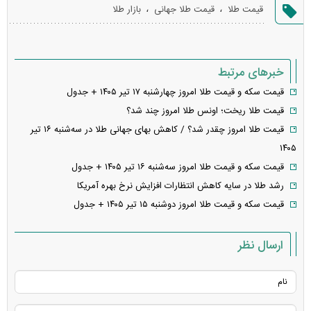
گزارش
،
،
قیمت طلا
قیمت طلا جهانی
بازار طلا
خطا
خبرهای مرتبط
قیمت سکه و قیمت طلا امروز چهارشنبه ۱۷ تیر ۱۴۰۵ + جدول
قیمت طلا ریخت؛ اونس طلا امروز چند شد؟
قیمت طلا امروز چقدر شد؟ / کاهش بهای جهانی طلا در سه‌شنبه ۱۶ تیر
۱۴۰۵
قیمت سکه و قیمت طلا امروز سه‌شنبه ۱۶ تیر ۱۴۰۵ + جدول
رشد طلا در سایه کاهش انتظارات افزایش نرخ بهره آمریکا
قیمت سکه و قیمت طلا امروز دوشنبه ۱۵ تیر ۱۴۰۵ + جدول
ارسال نظر