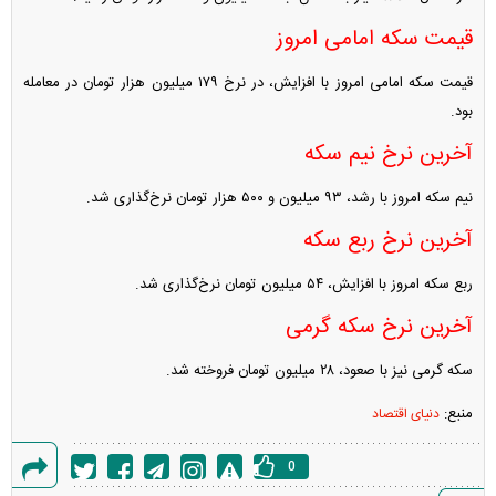
قیمت سکه امامی امروز
قیمت سکه امامی امروز با افزایش، در نرخ ۱۷۹ میلیون هزار تومان در معامله
بود.
آخرین نرخ نیم سکه
نیم سکه امروز با رشد، ۹۳ میلیون و ۵۰۰ هزار تومان نرخ‌گذاری شد.
آخرین نرخ ربع سکه
ربع سکه امروز با افزایش، ۵۴ میلیون تومان نرخ‌گذاری شد.
آخرین نرخ سکه گرمی
سکه گرمی نیز با صعود، ۲۸ میلیون تومان فروخته شد.
منبع:
دنیای اقتصاد
0