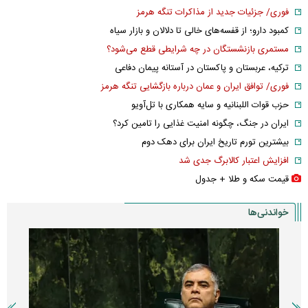
فوری/ جزئیات جدید از مذاکرات تنگه هرمز
کمبود دارو؛ از قفسه‌های خالی تا دلالان و بازار سیاه
مستمری بازنشستگان در چه شرایطی قطع می‌شود؟
ترکیه، عربستان و پاکستان در آستانه پیمان دفاعی
فوری/ توافق ایران و عمان درباره بازگشایی تنگه هرمز
حزب قوات اللبنانیه و سایه همکاری با تل‌آویو
ایران در جنگ، چگونه امنیت غذایی را تامین کرد؟
بیشترین تورم تاریخ ایران برای دهک دوم
افزایش اعتبار کالابرگ جدی شد
قیمت سکه و طلا + جدول
خواندنی‌ها