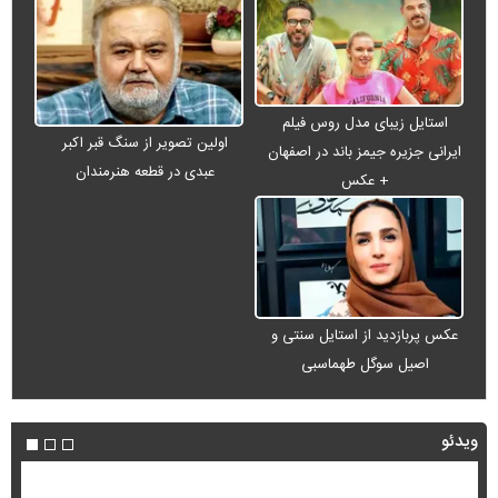
استایل زیبای مدل روس فیلم
اولین تصویر از سنگ قبر اکبر
ایرانی جزیره جیمز باند در اصفهان
عبدی در قطعه هنرمندان
+ عکس
عکس پربازدید از استایل سنتی و
اصیل سوگل طهماسبی
ویدئو