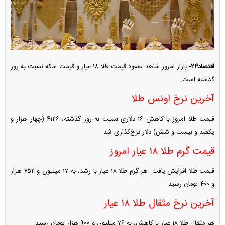
اقتصاد۲۴-
بازار امروز شاهد صعود قیمت طلا ۱۸ عیار و قیمت سکه نسبت به روز
گذشته است.
آخرین نرخ اونس طلا
قیمت طلا امروز با کاهش ۱۶ دلاری نسبت به روز گذشته، ۴۱۲۶ (چهار هزار و
یکصد و بیست و شش) دلار نرخ‌گذاری شد.
قیمت گرم طلا ۱۸ عیار امروز
قیمت طلا افزایش یافت. هر گرم طلا ۱۸ عیار با رشد، به ۱۷ میلیون و ۷۵۲ هزار
و ۴۰۰ تومان رسید.
آخرین نرخ مثقال طلا ۱۸ عیار
هر مثقال طلا ۱۸ عیار با کاهش، به ۷۶ میلیون و ۹۰۰ هزار تومان رسید.