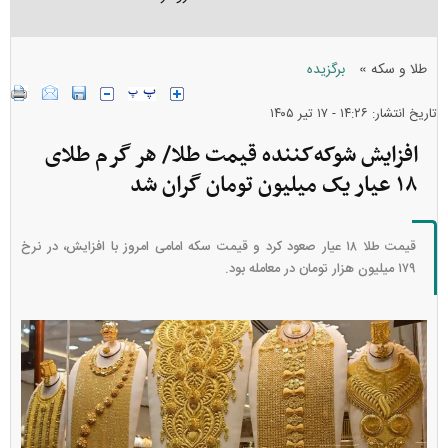
»
طلا و سکه
برگزیده
تاریخ انتشار: ۱۴:۲۶ - ۱۷ تير ۱۴۰۵
افزایش شوکه‌کننده قیمت طلا/ هر گرم طلای
۱۸ عیار یک میلیون تومان گران شد
قیمت طلا ۱۸ عیار صعود کرد و قیمت سکه امامی امروز با افزایش، در نرخ
۱۷۹ میلیون هزار تومان در معامله بود.