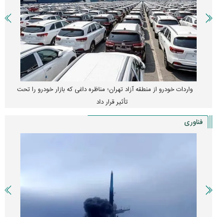
واردات خودرو از منطقه آزاد تهران؛ مناظره داغی که بازار خودرو را تحت
تأثیر قرار داد
فناوری