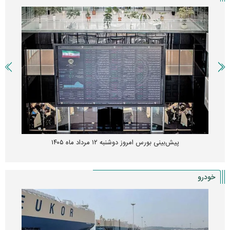
پیش‌بینی بورس امروز دوشنبه ۱۲ مرداد ماه ۱۴۰۵
خودرو