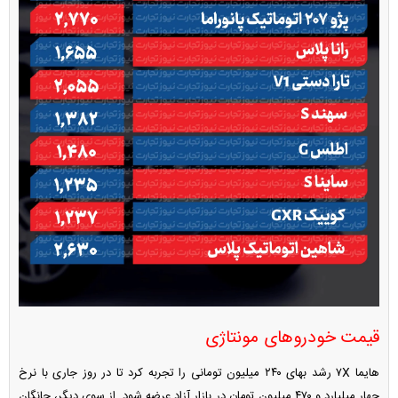
قیمت خودروهای مونتاژی
هایما ۷X رشد بهای ۲۴۰ میلیون تومانی را تجربه کرد تا در روز جاری با نرخ
چهار میلیارد و ۴۷۰ میلیون تومان در بازار آزاد عرضه شود. از سوی دیگر، چانگان