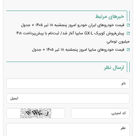
خبرهای مرتبط
قیمت خودرو‌های ایران خودرو امروز پنجشنبه ۱۸ تیر ۱۴۰۵ + جدول
پیش‌فروش کوییک GX-L سایپا آغاز شد/ ثبت‌نام با پیش‌پرداخت ۴۱۸
میلیون تومانی
قیمت خودرو‌های سایپا امروز پنجشنبه ۱۸ تیر ۱۴۰۵ + جدول
ارسال نظر