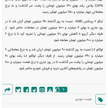
CS۳۵ پلاس رشد بهای ۱۳۰ میلیون تومانی را پشت سر گذاشت و به نرخ
معاملاتی چهار میلیارد و ۲۵۰ میلیون تومان رسید.
تیگو ۷ پرمکس AWD نسبت به روز گذشته ۱۴۰ میلیون تومان گران شد تا در
روز جاری با بهای ۶ میلیارد و ۵۰۰ میلیون تومان در معاملات حاضر شود. از
طرف دیگر، آریزو ۸ کاهش بهای ۱۲۰ میلیون تومانی را تجربه کرد تا با نرخ ۶
میلیارد و ۶۰۰ میلیون تومان معامله شود.
لوکانو L۷ نسبت به روز گذشته ۹۰ میلیون تومان ارزان شد و به نرخ معاملاتی ۶
میلیارد و ۴۶۰ میلیون تومان رسید. از طرف دیگر، لوکانو L۸ رشد بهای ۶۰
میلیون تومانی را پشت سر گذاشت تا در روز جاری با نرخ هشت میلیارد و ۷۰۰
میلیون تومان در پلتفرم‌های آنلاین خرید و فروش خودرو حاضر شود.
0
گزارش
قیمت خودرو
خطا