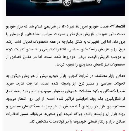
اقتصاد۲۴-
قیمت خودرو امروز ۱۸ تیر ۱۴۰۵ در شرایطی اعلام شد که بازار خودرو
تحت تاثیر هم‌زمان افزایش نرخ دلار و تحولات سیاسی نشانه‌هایی از نوسان را
بروز داد، اما این تغییرات به شکل یکپارچه در همه محصولات نمایان نشد. رشد
نرخ ارز و افزایش ریسک‌های سیاسی، انتظارات تورمی را تا حدی تقویت کرده
و موجب افزایش قیمت برخی خودروها شده است، اما در مقابل تعدادی از
محصولات نیز کاهش محدودی را تجربه کردند.
فعالان بازار معتقدند در شرایط کنونی، بازار خودرو بیش از هر زمان دیگری به
تحولات سیاسی و مسیر نرخ ارز وابسته شده است، اما افت قدرت خرید
مصرف‌کنندگان و رکود معاملات همچنان به‌عنوان مهم‌ترین عامل بازدارنده، مانع
از شکل‌گیری یک روند افزایشی فراگیر شده است. از این رو، انتظار می‌رود
سمت‌وسوی بازار در روزهای آینده بیش از هر چیز به سیگنال‌های سیاسی و
روند بازار ارز وابسته باشد، چراکه نتیجه این متغیرها می‌تواند مسیر انتظارات
فعالان بازار و رفتار قیمتی خودروها را در کوتاه‌مدت مشخص کند.