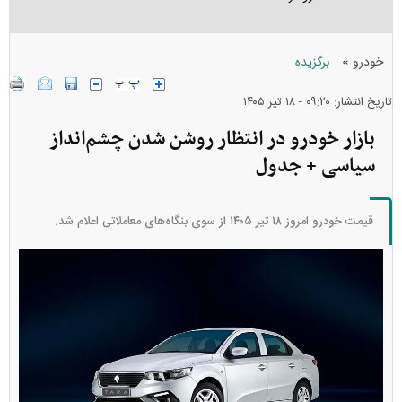
»
خودرو
برگزیده
تاریخ انتشار: ۰۹:۲۰ - ۱۸ تير ۱۴۰۵
بازار خودرو در انتظار روشن شدن چشم‌انداز
سیاسی + جدول
قیمت خودرو امروز ۱۸ تیر ۱۴۰۵ از سوی بنگاه‌های معاملاتی اعلام شد.