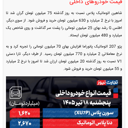
قیمت خودروهای داخلی
شاهین اتوماتیک پلاس نسبت به روز گذشته 75 میلیون تومان گران شد تا
امروز با نرخ 2 میلیارد و 630 میلیون تومان خرید و فروش شود. از سوی دیگر،
اطلس G رشد بهای 25 میلیون تومانی را پشت سر گذاشت و روی شاخص یک
میلیارد و 480 میلیون تومان ایستاد.
پژو 207 اتوماتیک پانوراما افزایش بهای 70 میلیون تومانی را تجربه کرد و به
نرخ معاملاتی 2 میلیارد و 770 میلیون تومان رسید. از طرف دیگر، تارا دستی
V1 نسبت به روز گذشته 20 میلیون تومان ارزان شد تا امروز با نرخ 2 میلیارد
و 55 میلیون تومان خرید و فروش شود.