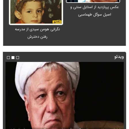
عکس پربازدید از استایل سنتی و
اصیل سوگل طهماسبی
نگرانی هومن سیدی از مدرسه
رفتن دخترش
ویدئو