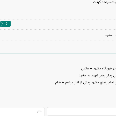
رت خواهد گرفت.
0
مشهد
 در فرودگاه مشهد + عکس
ل پیکر رهبر شهید به مشهد
 امام رضای مشهد پیش از آغاز مراسم + فیلم