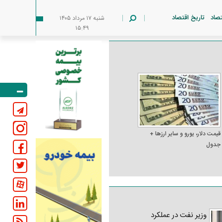
تصاد
تاریخ اقتصاد
شنبه ۱۷ مرداد ۱۴۰۵
۱۵:۴۹
قیمت دلار، یورو و سایر ارز‌ها +
جدول
وزیر نفت در عملکرد