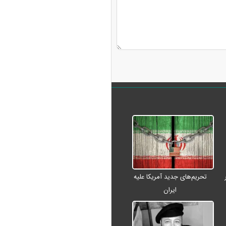
تحریم‌های جدید آمریکا علیه
ایران