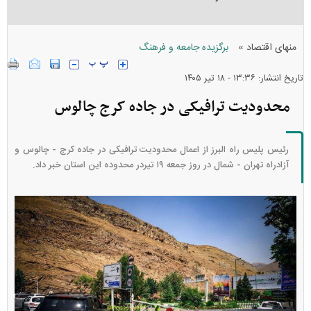
»
منهای اقتصاد
برگزیده جامعه و فرهنگ
تاریخ انتشار: ۱۳:۳۶ - ۱۸ تير ۱۴۰۵
محدودیت ترافیکی در جاده کرج چالوس
رئیس پلیس راه البرز از اعمال محدودیت ترافیکی در جاده کرج - چالوس و
آزادراه تهران - شمال در روز جمعه ١٩ تیردر محدوده این استان خبر داد.