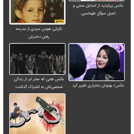
عکس پربازدید از استایل سنتی و
اصیل سوگل طهماسبی
نگرانی هومن سیدی از مدرسه
رفتن دخترش
عکس هایی که صابر ابر از زندگی
عکس/ بهنوش بختیاری تغییر کرد
شخصی‌اش به اشتراک گذاشت