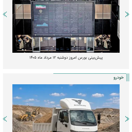
پیش‌بینی بورس امروز دوشنبه ۱۲ مرداد ماه ۱۴۰۵
خودرو