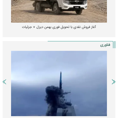
آغاز فروش نقدی با تحویل فوری بهمن دیزل + جزئیات
فناوری