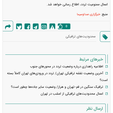
اعمال ممنوعیت تردد، اطلاع رسانی خواهد شد.
منبع:
خبرگزاری صداوسیما
0
گزارش
محدودیت‌های ترافیکی
خطا
خبرهای مرتبط
اطلاعیه راهداری درباره وضعیت تردد در محورهای جنوب
آخرین وضعیت نقشه ترافیکی تهران/ تردد در ورودی‌های تهران کاملاً بسته
است؟
ترافیک سنگین در قم–تهران و هراز/ وضعیت سایر جاده‌ها چطور است؟
اعمال محدودیت‌های ترافیکی از امشب در تهران
ارسال نظر