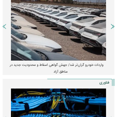
واردات خودرو گران‌تر شد/ جهش گواهی اسقاط و محدودیت جدید در
مناطق آزاد
فناوری