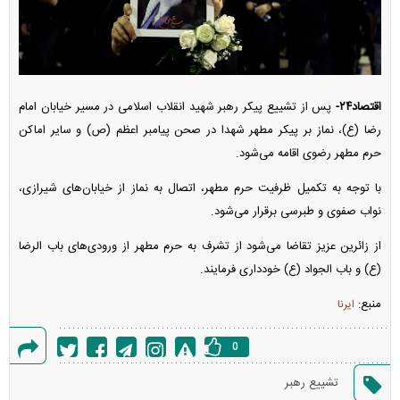
اقتصاد۲۴-
پس از تشییع پیکر رهبر شهید انقلاب اسلامی در مسیر خیابان امام
رضا (ع)، نماز بر پیکر مطهر شهدا در صحن پیامبر اعظم (ص) و سایر اماکن
حرم مطهر رضوی اقامه می‌شود.
با توجه به تکمیل ظرفیت حرم مطهر، اتصال به نماز از خیابان‌های شیرازی،
نواب صفوی و طبرسی برقرار می‌شود.
از زائرین عزیز تقاضا می‌شود از تشرف به حرم مطهر از ورودی‌های باب الرضا
(ع) و باب الجواد (ع) خودداری فرمایند.
منبع:
ایرنا
0
گزارش
تشییع رهبر
خطا