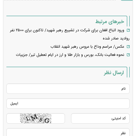
خبرهای مرتبط
ورود اتباع افغان برای شرکت در تشییع رهبر شهید/ تاکنون برای ۲۵۰۰ نفر
روادید صادر شده
عکس/ مراسم وداع با عروس رهبر شهید انقلاب
نحوه فعالیت بانک، بورس و بازار طلا و ارز در ایام تعطیل تیر/ جزییات
ارسال نظر