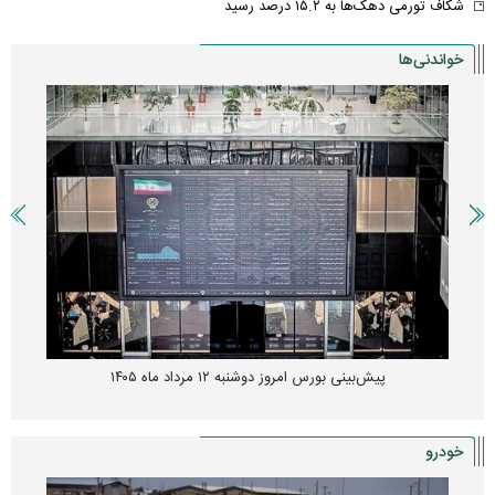
شکاف تورمی دهک‌ها به ۱۵.۲ درصد رسید
خواندنی‌ها
پیش‌بینی بورس امروز دوشنبه ۱۲ مرداد ماه ۱۴۰۵
خودرو