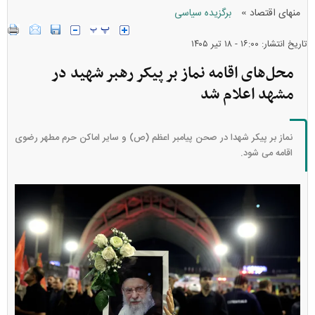
»
منهای اقتصاد
برگزیده سیاسی
تاریخ انتشار: ۱۶:۰۰ - ۱۸ تير ۱۴۰۵
محل‌های اقامه نماز بر پیکر رهبر شهید در
مشهد اعلام شد
نماز بر پیکر شهدا در صحن پیامبر اعظم (ص) و سایر اماکن حرم مطهر رضوی
اقامه می شود.