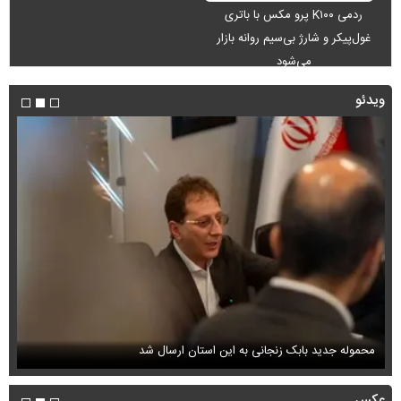
ردمی K۱۰۰ پرو مکس با باتری
غول‌پیکر و شارژ بی‌سیم روانه بازار
می‌شود
ویدئو
محموله جدید بابک زنجانی به این استان ارسال شد
فی
عکس