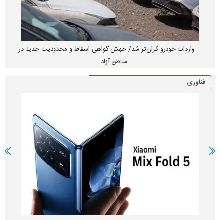
واردات خودرو گران‌تر شد/ جهش گواهی اسقاط و محدودیت جدید در
مناطق آزاد
فناوری