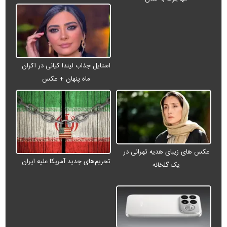
استایل جذاب لیندا کیانی در اکران
ماه پنهان + عکس
عکس های زیبای هدیه تهرانی در
تحریم‌های جدید آمریکا علیه ایران
یک گلخانه