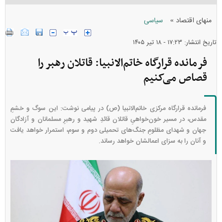
»
منهای اقتصاد
سیاسی
تاریخ انتشار: ۱۷:۲۳ - ۱۸ تير ۱۴۰۵
فرمانده قرارگاه خاتم‌الانبیا: قاتلان رهبر را
قصاص می‌کنیم
فرمانده قرارگاه مرکزی خاتم‌الانبیا (ص) در پیامی نوشت: این سوگ و خشمِ
مقدس، در مسیر خون‌خواهیِ قاتلان قائدِ شهید و رهبرِ مسلمانان و آزادگان
جهان و شهدای مظلومِ جنگ‌های تحمیلی دوم و سوم، استمرار خواهد یافت
و آنان را به سزای اعمالشان خواهد رساند.