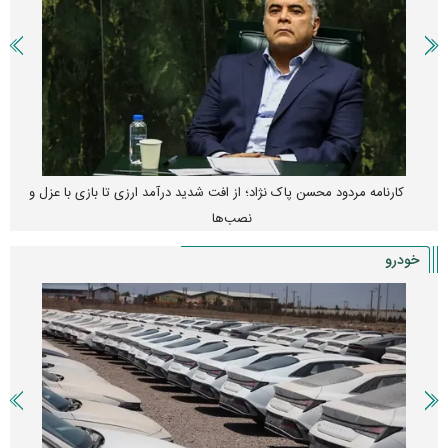
کارنامه مردود محسن پاک‌ نژاد؛ از افت شدید درآمد ارزی تا بازی با عزل و
نصب‌ها
خودرو