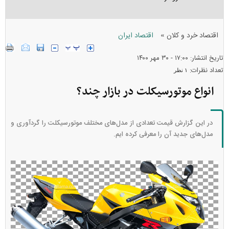
»
اقتصاد خرد و کلان
اقتصاد ایران
تاریخ انتشار: ۱۷:۰۰ - ۳۰ مهر ۱۴۰۰
تعداد نظرات:
۱ نظر
انواع موتورسیکلت در بازار چند؟
در این گزارش قیمت تعدادی از مدل‌های مختلف موتورسیکلت را گردآوری و
مدل‌های جدید آن را معرفی کرده ایم.