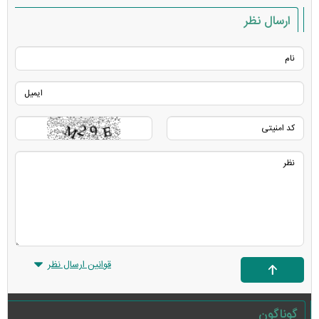
ارسال نظر
قوانین ارسال نظر
گوناگون