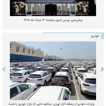
پیش‌بینی بورس امروز دوشنبه ۱۲ مرداد ماه ۱۴۰۵
خودرو
واردات خودرو از منطقه آزاد تهران؛ مناظره داغی که بازار خودرو را تحت