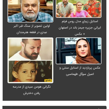
استایل زیبای مدل روس فیلم
اولین تصویر از سنگ قبر اکبر
ایرانی جزیره جیمز باند در اصفهان
عبدی در قطعه هنرمندان
+ عکس
عکس پربازدید از استایل سنتی و
اصیل سوگل طهماسبی
نگرانی هومن سیدی از مدرسه
رفتن دخترش