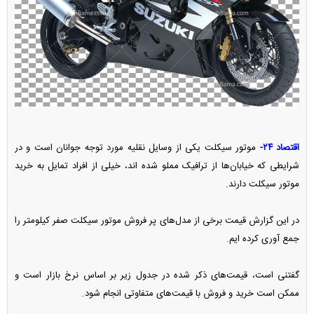
اقتصاد ۲۴-
موتور سیکلت یکی از وسایل نقلیه مورد توجه جوانان است و در
شرایطی که خیابان‌ها از ترافیک مملو شده اند، خیلی از افراد تمایل به خرید
موتور سیکلت دارند.
در این گزارش قیمت برخی از مدل‌های پر فروش موتور سیکلت صفر کیلومتر را
جمع آوری کرده ایم.
گفتنی است، قیمت‌های ذکر شده در جدول زیر بر اساس نرخ بازار است و
ممکن است خرید و فروش با قیمت‌های متفاوتی انجام شود.