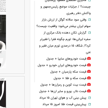
ماجرای استعفای مسعود پزشکیان
چیست؟ / جزئیات موضع رئیس‌جمهور و
واکنش دفتر رهبری
وقتی سود سالانه گوگل از ارزش بازار
سهام ایران بیشتر می‌شود؛ واقعیت چیست؟
گزارش تکان‌ دهنده بانک مرکزی از
سفره ایرانی‌ها؛ تورم چگونه فقرا را فقیرتر
کرد؟/ شکاف ۱۵ درصدی تورم میان فقیر و
غنی
قیمت خودرو‌های سایپا + جدول
قیمت خودرو‌های ایران خودرو + جدول
قیمت سکه پارسیان + جدول
قیمت سکه و طلا + جدول
قیمت بیت کوین و رمزارز‌ها + جدول
قیمت دلار، یورو و سایر ارز‌ها + جدول
پیش بینی آب و هوای تهران ۱۵ مرداد
پیش‌بینی قیمت طلا امروز ۱۵ مرداد