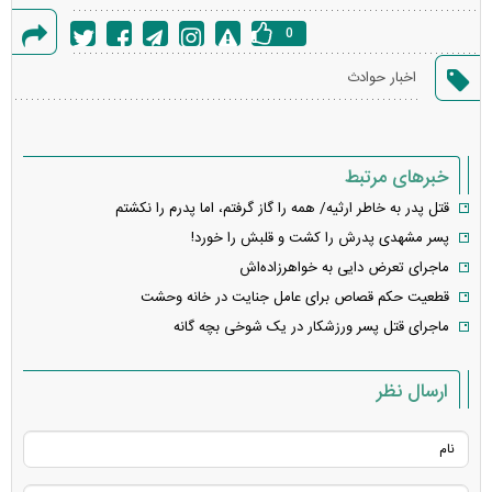
0
گزارش
اخبار حوادث
خطا
خبرهای مرتبط
قتل پدر به خاطر ارثیه/ همه را گاز گرفتم، اما پدرم را نکشتم
پسر مشهدی پدرش را کشت و قلبش را خورد!
ماجرای تعرض دایی به خواهرزاده‌اش
قطعیت حکم قصاص برای عامل جنایت در خانه وحشت
ماجرای قتل پسر ورزشکار در یک شوخی بچه گانه
ارسال نظر