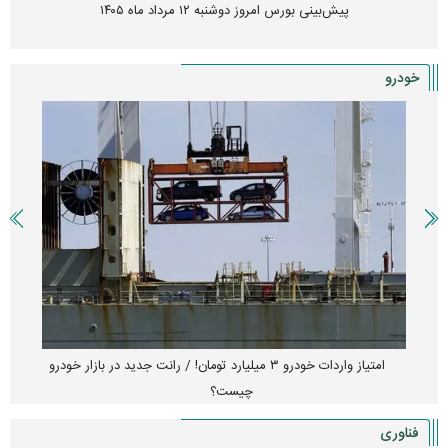
پیش‌بینی بورس امروز دوشنبه ۱۲ مرداد ماه ۱۴۰۵
خودرو
امتیاز واردات خودرو ۳ میلیارد تومان! / رانت جدید در بازار خودرو
چیست؟
فناوری