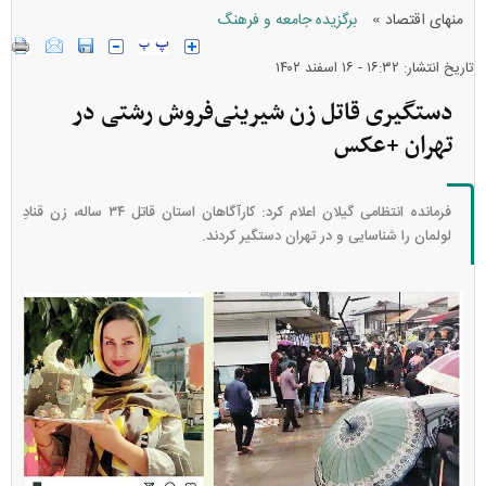
»
منهای اقتصاد
برگزیده جامعه و فرهنگ
تاریخ انتشار: ۱۶:۳۲ - ۱۶ اسفند ۱۴۰۲
دستگیری قاتل زن شیرینی‌فروش رشتی در
تهران +عکس
فرمانده انتظامی گیلان اعلام کرد: کارآگاهان استان قاتل ۳۴ ساله، زن قنادِ
لولمان را شناسایی و در تهران دستگیر کردند.