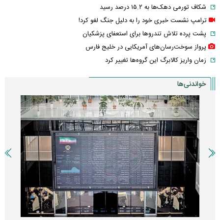
شکاف تورمی دهک‌ها به ۱۵.۲ درصد رسید
ترامپ نشست خبری خود را به دلیل جنگ لغو کرد!
پشت پرده تلاش تندروها برای استعفای پزشکیان
پرواز سوخت‌رسان‌های آمریکایی در خلیج فارس
زمان واریز کالابرگ این گروه‌ها تغییر کرد
خواندنی‌ها