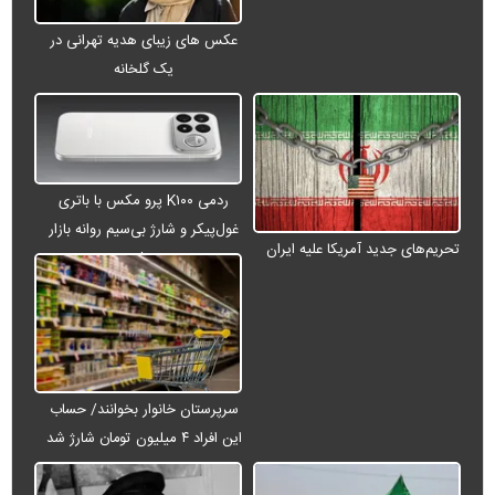
عکس های زیبای هدیه تهرانی در
یک گلخانه
ردمی K۱۰۰ پرو مکس با باتری
غول‌پیکر و شارژ بی‌سیم روانه بازار
تحریم‌های جدید آمریکا علیه ایران
می‌شود
سرپرستان خانوار بخوانند/ حساب
این افراد ۴ میلیون تومان شارژ شد