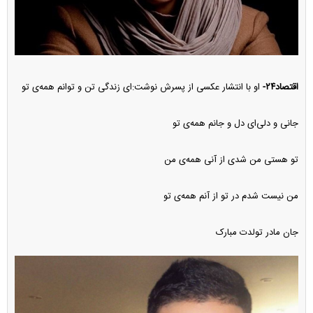
اقتصاد۲۴-
او با انتشار عکسی از پسرش نوشت:‌ای زندگی تن و توانم همه‌ی تو
جانی و دلی‌ای دل و جانم همه‌ی تو
تو هستی من شدی از آنی همه‌ی من
من نیست شدم در تو از آنم همه‌ی تو
جان مادر تولدت مبارک