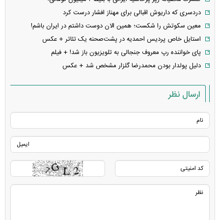
دردسری که داریوش اقبالی برای مهناز افشار درست کرد
معین سکوتش را شکست؛ همین الان دوست داشتم در ایران باشم!
استایل خاص پردیس احمدیه در پشت‌صحنه یک تئاتر + عکس
پای خواننده رپ معروف جنجالی به تلویزیون باز شد! + فیلم
دلیل پولدار بودن محمدرضا گلزار مشخص شد + عکس
ارسال نظر