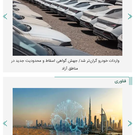
واردات خودرو گران‌تر شد/ جهش گواهی اسقاط و محدودیت جدید در
مناطق آزاد
فناوری