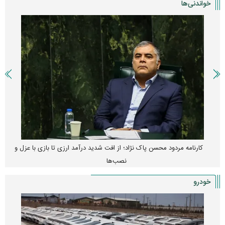
خواندنی‌ها
کارنامه مردود محسن پاک‌ نژاد؛ از افت شدید درآمد ارزی تا بازی با عزل و
نصب‌ها
خودرو