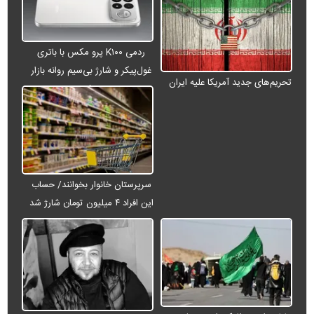
ردمی K۱۰۰ پرو مکس با باتری
غول‌پیکر و شارژ بی‌سیم روانه بازار
تحریم‌های جدید آمریکا علیه ایران
می‌شود
سرپرستان خانوار بخوانند/ حساب
این افراد ۴ میلیون تومان شارژ شد