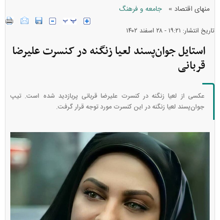
»
منهای اقتصاد
جامعه و فرهنگ
تاریخ انتشار: ۱۹:۲۱ - ۲۸ اسفند ۱۴۰۲
استایل جوان‌پسند لعیا زنگنه در کنسرت علیرضا
قربانی
عکسی از لعیا زنگنه در کنسرت علیرضا قربانی پربازدید شده است. تیپ
جوان‌پسند لعیا زنگنه در این کنسرت مورد توجه قرار گرفت.