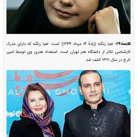
اقتصاد۲۴-
لعیا زنگنه (زادهٔ ۱۴ مرداد ۱۳۴۴) است. لعیا زنگنه که دارای مدرک
کارشناسی تئاتر از دانشگاه هنر تهران است. استعداد هنری وی توسط امین
تارخ در سال ۱۳۷۱ کشف شد.