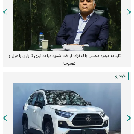
کارنامه مردود محسن پاک‌ نژاد؛ از افت شدید درآمد ارزی تا بازی با عزل و
نصب‌ها
خودرو