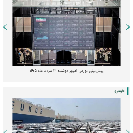
پیش‌بینی بورس امروز دوشنبه ۱۲ مرداد ماه ۱۴۰۵
خودرو