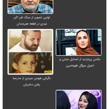
اولین تصویر از سنگ قبر اکبر
عبدی در قطعه هنرمندان
عکس پربازدید از استایل سنتی و
اصیل سوگل طهماسبی
نگرانی هومن سیدی از مدرسه
رفتن دخترش