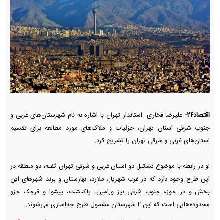
اقتصاد۲۴-
علیرضا فخاری- استاندار تهران با اشاره به نام شهرستان‌های غربی و
جنوب شرقی استان تهران، جزئیات و ملاک‌های مورد مطالعه برای تقسیم
استان‌های غربی و شرقی تهران را تشریح کرد.
او در رابطه با موضوع تشکیل دو استان غربی و شرقی تهران گفته، دو منطقه در
این طرح وجود دارد که در غرب شهریار، ملارد، بهارستان و پرند شهر‌های این
بخش و در حوزه جنوب شرقی نیز ورامین، پاکدشت، پیشوا و قرچک جزو
محدوده‌هایی است که این ۴ شهرستان مشمول طرح جداسازی می‌شوند.