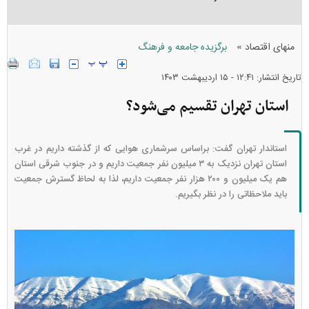
»
منهای اقتصاد
برگزیده جامعه و فرهنگ
تاریخ انتشار: ۱۲:۴۱ - ۱۵ ارديبهشت ۱۴۰۳
استان تهران تقسیم می‌شود؟
استاندار تهران گفت: براساس سرشماری هوایی که از گذشته داریم در غرب
استان تهران نزدیک به ۳ میلیون نفر ج​​​​​معیت داریم و در جنوب شرقی استان
هم یک میلیون و ۲۰۰ هزار نفر جمعیت داریم، لذا به لحاظ گسترش جمعیت
باید ملاحظاتی را در نظر بگیریم.