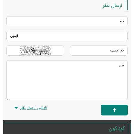
ارسال نظر
قوانین ارسال نظر
گوناگون