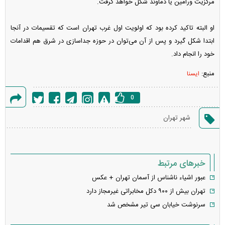
مرکزیت ورامین یا دماوند شکل خواهد گرفت.
او البته تاکید کرده بود که اولویت اول غرب تهران است که تقسیمات در آنجا
ابتدا شکل گیرد و پس از آن می‌توان در حوزه جداسازی در شرق هم اقدامات
خود را انجام داد.
منبع:
ایسنا
0
گزارش
شهر تهران
خطا
خبرهای مرتبط
عبور اشیاء ناشناس از آسمان تهران + عکس
تهران بیش از ۹۰۰ دکل مخابراتی غیرمجاز دارد
سرنوشت خیابان سی تیر مشخص شد