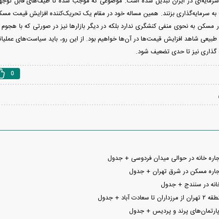
سرمایه‌ای در ایران تبدیل شده است. موضوعی که موجب شده تا طیف‌های قابل توجهی
به سرمایه‌گذاری بزنند. همین مساله خود در مقام یک تحریک‌کننده افزایش قیمت مسک
 مسکن به نحوی منفی کنشگری ندارد بلکه در دیگر بازار‌ها نیز در صورتی که با هجوم اف
طبیعی شاهد افزایش قیمت‌ها در آن‌ها خواهیم بود. از این رو، باید سیاست‌های عملیات
ایه گذاری نیز تا حدی تضعیف شود.
0
اره خانه در حوالی میدان فردوسی + جدول
اره مسکن در شرق تهران + جدول
نه در سنندج + جدول
 آباد + جدول
ارتمان‌های پرند و پردیس + جدول