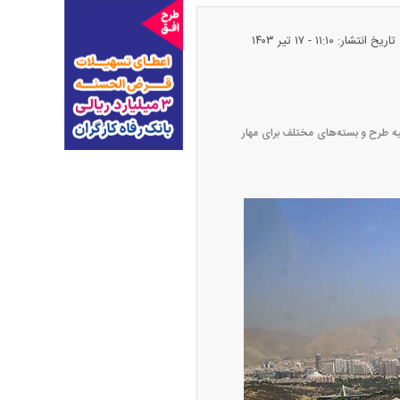
تاریخ انتشار: ۱۱:۱۰ - ۱۷ تير ۱۴۰۳
ه طرح و بسته‌های مختلف برای مهار