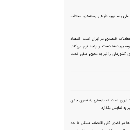
علی رغم تهیه طرح و بسته‌های مختلف
عادلات اقتصادی در ایران است. اقتصاد
مدیریت‌ها دست و پنجه نرم می‌کند.
های کشورمان را نیز به نحوی منفی تحت
صاد ایران است که بایستی به نحوی جدی
 به نمایش بگذارد.
‌ها در فضای کلی اقتصاد، مسکن تا حد