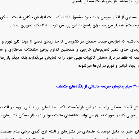
ان نیز شاهد افزایش قیمت مسکن باشیم.
بسیاری از افکار عمومی را به خود مشغول داشته که علت افزایش پلکانی قیمت مسکن 
؟ به نظر می‌رسد برای پاسخ به این پرسش توجه به ۲ نکته ضروری است.
شته باشیم که افزایش قیمت مسکن در کشورمان تا حد زیادی تابعی از روند کلی تورم و م
ش‌های جدی نظیر تحریم‌های خارجی و همچنین تداوم برخی مشکلات ساختاری و سو
ه نه فقط در بازار مسکن تاثیرات عینی خود را به نمایش می‌گذارند بلکه دیگر بازار‌
ایجاد گرانی و تورم در آن‌ها می‌شوند.
زایش قیمت مسکن را نباید در این بازارجُست بلکه مبدا اصلی، روند کلی تورم در اقت
وضوعی که در صورت تحقق می‌تواند نشانه‌های مثبت خود را در بازار مسکن کشورمان نیز
ای اخیر، به دلیل نوسانات اقتصادی در کشورمان و البته اوج گیری برخی عدم قطعیت