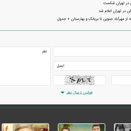
 در تهران شکست
در تهران اعلام شد
ه از مهرآباد جنوبی تا بریانک و بهارستان + جدول
قوانین ارسال نظر