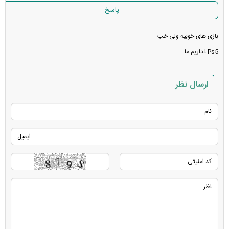
پاسخ
بازی های خوبیه ولی خب
Ps5 نداریم ما
ارسال نظر