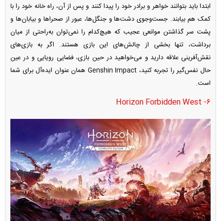
ابتدا باید بتوانند خواهر و برادر خود را پیدا کنند و پس از آن، راه خانه خود را با
کمک هم بیابند. جست‌وجوی دشت‌ها و جنگل‌ها، عبور از صحرا‌ها و بیابان‌ها و
پشت سر گذاشتن موانعی عجیب که هیچ‌کدام را نمی‌توان به‌راحتی از میان
برداشت، تنها بخشی از چالش‌های این بازی هستند. اگر به بازی‌های
نقش‌آفرینی علاقه دارید و می‌خواهید در حین بازی، فضایی رویایی و در عین
حال نفس‌گیر را تجربه کنید، Genshin Impact همان عنوان ایده‌آل برای شما
است.
۶- Horizon Forbidden West