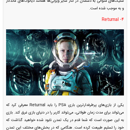
شلیک‌های متوالی به دشمنان در کنار سایر ویژگی‌ها همانند دیالوگ‌های ماندگار
و به موجب شده است.
۴- Returnal
یکی از بازی‌های پرطرفدارترین باری PS۵ را باید Returnal معرفی کرد که
می‌تواند برای مدت زمان طولانی، می‌تواند کاربر را در دنیای بازی غرق کند. بازی
به این صورت است که شما قدم در یک تمدن نابود شده خواهید گذاشت که
خود را تسلیم طبیعت کرده است. هنگامی که در بخش‌های مختلف این تمدن