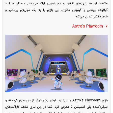
علاقه‌مندان به بازی‌های اکشن و ماجراجویی ارائه می‌دهد. داستان جذاب،
گرافیک بی‌نظیر و گیم‌پلی متنوع، این بازی را به یک تجربه‌ی بی‌نظیر و
خاطره‌انگیز تبدیل می‌کند.
۷- Astro's Playroom
بازی Astro’s Playroom را باید به عنوان یکی دیگر از بازی‌های کودکانه و
سرگرم‌کننده پلی استیشن ۵ معرفی کرد. شما در این بازی شاهد کاراکتر‌های