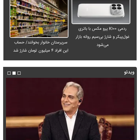
ردمی K۱۰۰ پرو مکس با باتری
غول‌پیکر و شارژ بی‌سیم روانه بازار
سرپرستان خانوار بخوانند/ حساب
می‌شود
این افراد ۴ میلیون تومان شارژ شد
ویدئو