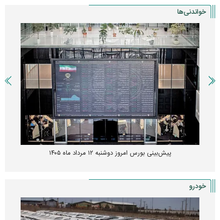
خواندنی‌ها
پیش‌بینی بورس امروز دوشنبه ۱۲ مرداد ماه ۱۴۰۵
خودرو