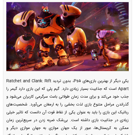
یکی دیگر از بهترین بازی‌های Ps۵، بدون تردید Ratchet and Clank: Rift
Apart است که جذابیت بسیار زیادی دارد. گیم پلی که این بازی دارد گیمر را
جذب خود می‌کند و برای مدت زمان طولانی باعث سرگرمی کاربران می‌شود و
گذراندن مراحل متنوع بازی لذت بخشی را به ارمغان می‌آورد. شخصیت‌های
رباتیک این بازی را باید به عنوان یکی از نقاط قوت آن دانست که تاثیر خیلی
زیادی در جذابیت بازی داشته است. بی‌شک ضربه زدن در سریع‌ترین زمان
ممکن به کریستال‌ها، عبور از یک جهان موازی به جهان موازی دیگر و