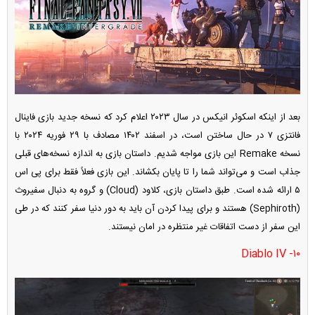
بعد از اینکه اسکوئر انیکس در سال ۲۰۲۳ اعلام کرد که نسخه جدید بازی فاینال
فانتزی ۷ در حال ساختن است، در اسفند ۱۴۰۲ مصادف با ۲۹ فوریه ۲۰۲۴ با
نسخه Remake این بازی مواجه شدیم. داستان بازی به اندازه نسخه‌های قبلی
جذاب است و می‌تواند شما را تا پایان بکشاند. این بازی فعلاً فقط برای پی اس
۵ ارائه شده است. طبق داستان بازی، کلاود (Cloud) و گروه به دنبال سفیروث
(Sephiroth) هستند و برای پیدا کردن آن باید به دور دنیا سفر کنند که در طی
این سفر از دست اتفاقات غیر منتظره در امان نیستند.
۱۰- Diablo IV