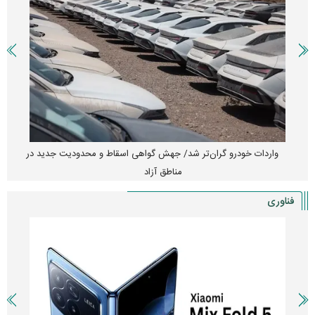
واردات خودرو گران‌تر شد/ جهش گواهی اسقاط و محدودیت جدید در
مناطق آزاد
فناوری