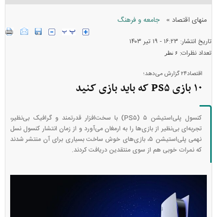
»
منهای اقتصاد
جامعه و فرهنگ
تاریخ انتشار: ۱۶:۲۳ - ۱۹ تير ۱۴۰۳
تعداد نظرات:
۶ نظر
اقتصاد۲۴ گزارش می‌دهد؛
۱۰ بازی PS۵ که باید بازی کنید
کنسول پلی‌استیشن ۵ (PS۵) با سخت‌افزار قدرتمند و گرافیک بی‌نظیر،
تجربه‌ای بی‌نظیر از بازی‌ها را به ارمغان می‌آورد و از زمان انتشار کنسول نسل
نهمی پلی‌استیشن ۵، بازی‌های خوش ساخت بسیاری برای آن منتشر شدند
که نمرات خوبی هم از سوی منتقدین دریافت کردند.