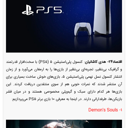
اقتصاد۲۴-
هدی کاشانیان
: کنسول پلی‌استیشن ۵ (PS۵) با سخت‌افزار قدرتمند
و گرافیک بی‌نظیر، تجربه‌ای بی‌نظیر از بازی‌ها را به ارمغان می‌آورد و از زمان
انتشار کنسول نسل نهمی پلی‌استیشن ۵، بازی‌های خوش ساخت بسیاری برای
آن منتشر شدند که نمرات خوبی هم از سوی منتقدین دریافت کردند. این
بازی‌ها هر کدام دارای سبک و گیم‌پلی مخصوصی هستند و در میان قشر
بازیکن‌ها، طرفدارانی دارند. در اینجا به معرفی ۱۰ بازی برتر PS۵ می‌پردازیم:
۱- Demon's Souls