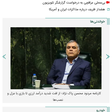
بی‌محلی عراقچی به درخواست گزارشگر تلویزیون
هشدار ظریف درباره مذاکرات ایران و آمریکا
خواندنی‌ها
کارنامه مردود محسن پاک‌ نژاد؛ از افت شدید درآمد ارزی تا بازی با عزل و
نصب‌ها
خودرو