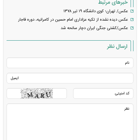
خبرهای مرتبط
عکس/ تهران؛ کوی دانشگاه ۱۹ تیر ۱۳۷۸
عکس دیده نشده از تکیه عزاداری امام حسین در کامرانیه، دوره قاجار
عکس/کشتی جنگی ایران دچار سانحه شد
ارسال نظر