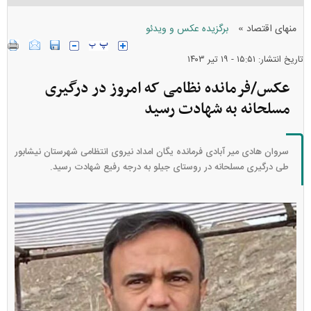
»
منهای اقتصاد
برگزیده عکس و ویدئو
تاریخ انتشار: ۱۵:۵۱ - ۱۹ تير ۱۴۰۳
عکس/فرمانده نظامی که امروز در درگیری
مسلحانه به شهادت رسید
سروان هادی میر آبادی فرمانده یگان امداد نیروی انتظامی شهرستان نیشابور
طی درگیری مسلحانه در روستای جیلو به درجه رفیع شهادت رسید.