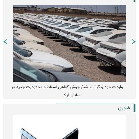
واردات خودرو گران‌تر شد/ جهش گواهی اسقاط و محدودیت جدید در
مناطق آزاد
فناوری