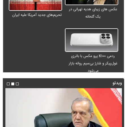
عکس های زیبای هدیه تهرانی در
تحریم‌های جدید آمریکا علیه ایران
یک گلخانه
ردمی K۱۰۰ پرو مکس با باتری
غول‌پیکر و شارژ بی‌سیم روانه بازار
می‌شود
ویدئو