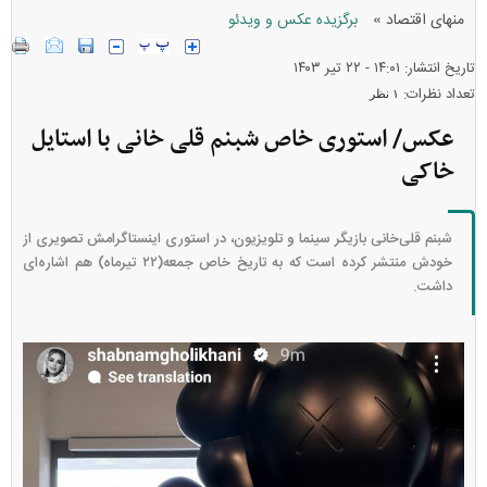
»
منهای اقتصاد
برگزیده عکس و ویدئو
تاریخ انتشار: ۱۴:۰۱ - ۲۲ تير ۱۴۰۳
تعداد نظرات:
۱ نظر
عکس/ استوری خاص شبنم قلی خانی با استایل
خاکی
شبنم قلی‌خانی بازیگر سینما و تلویزیون، در استوری اینستاگرامش تصویری از
خودش منتشر کرده است که به تاریخ خاص جمعه(۲۲ تیرماه) هم اشاره‌ای
داشت.