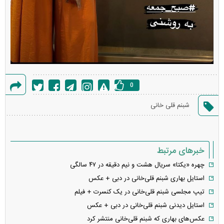
0
گزارش
شبنم قلی خانی
خطا
خبرهای مرتبط
چهره «یکتا» سریال هشت و نیم دقیقه در ۴۷ سالگی
استایل بهاری شبنم قلی‌خانی در دبی + عکس
تیپ مجلسی شبنم قلی‌خانی در یک کنسرت + فیلم
استایل دیدنی شبنم قلی‌خانی در دبی + عکس
عکس‌های بهاری که شبنم قلی‌خانی منتشر کرد