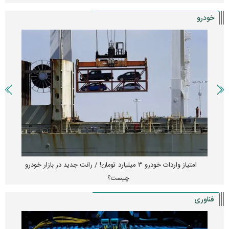
خودرو
امتیاز واردات خودرو ۳ میلیارد تومان! / رانت جدید در بازار خودرو
چیست؟
فناوری