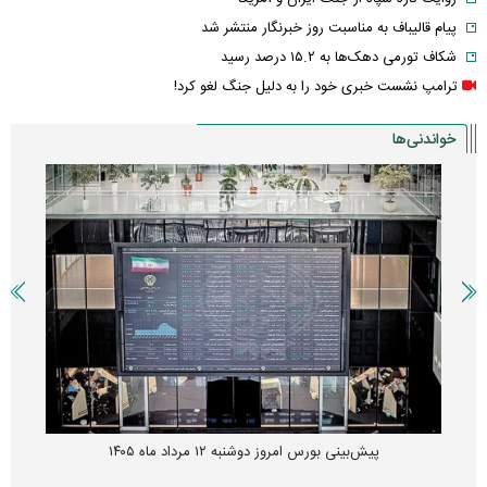
پیام قالیباف به مناسبت روز خبرنگار منتشر شد
شکاف تورمی دهک‌ها به ۱۵.۲ درصد رسید
ترامپ نشست خبری خود را به دلیل جنگ لغو کرد!
خواندنی‌ها
پیش‌بینی بورس امروز دوشنبه ۱۲ مرداد ماه ۱۴۰۵