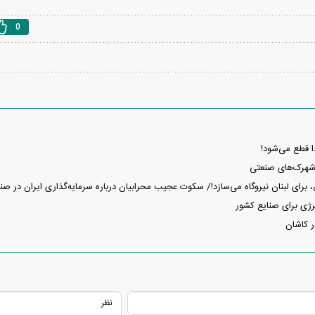
0
ا قطع می‌شود!
شهرک‌های صنعتی
رق، برای لبنان نیروگاه می‌سازد!/ سکوت عجیب محرابیان درباره سرمایه‌گذاری ایران در ص
رژی برای صنایع کشور
 کاشان