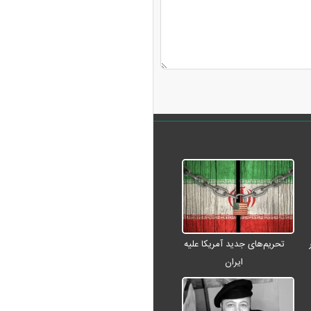
تحریم‌های جدید آمریکا علیه
ایران