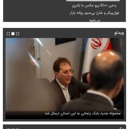
ردمی K۱۰۰ پرو مکس با باتری
غول‌پیکر و شارژ بی‌سیم روانه بازار
می‌شود
ویدئو
محموله جدید بابک زنجانی به این استان ارسال شد
فی