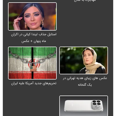
مهاجرت به لندن
استایل جذاب لیندا کیانی در اکران
ماه پنهان + عکس
عکس های زیبای هدیه تهرانی در
تحریم‌های جدید آمریکا علیه ایران
یک گلخانه