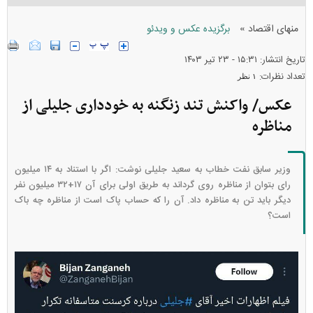
»
منهای اقتصاد
برگزیده عکس و ویدئو
تاریخ انتشار: ۱۵:۳۱ - ۲۳ تير ۱۴۰۳
تعداد نظرات:
۱ نظر
عکس/ واکنش تند زنگنه به خودداری جلیلی از
مناظره
وزیر سابق نفت خطاب به سعید جلیلی نوشت: اگر با استناد به ۱۴ میلیون
رای بتوان از مناظره روی گرداند به طریق اولی برای آن ۱۷+۳۲ میلیون نفر
دیگر باید تن به مناظره داد. آن را که حساب پاک⁩ است از مناظره چه باک
است؟