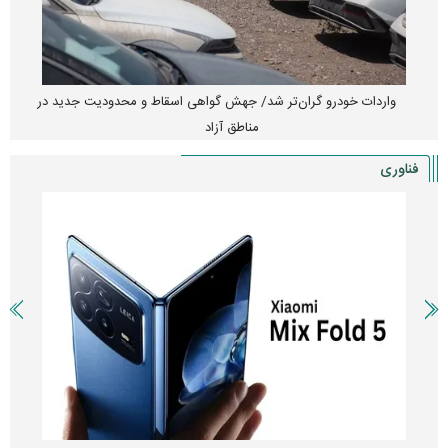
واردات خودرو گران‌تر شد/ جهش گواهی اسقاط و محدودیت جدید در
مناطق آزاد
فناوری