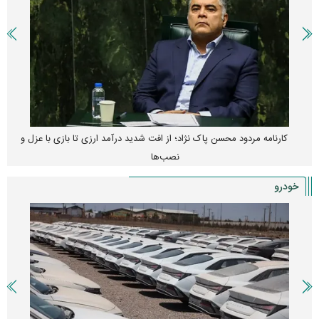
کارنامه مردود محسن پاک‌ نژاد؛ از افت شدید درآمد ارزی تا بازی با عزل و
نصب‌ها
خودرو