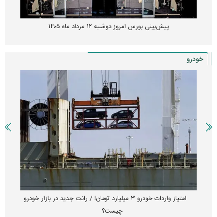
پیش‌بینی بورس امروز دوشنبه ۱۲ مرداد ماه ۱۴۰۵
خودرو
امتیاز واردات خودرو ۳ میلیارد تومان! / رانت جدید در بازار خودرو
چیست؟