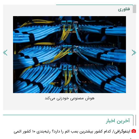
فناوری
هوش مصنوعی خودزنی می‌کند
آخرین اخبار
اینفوگرافی/ کدام کشور بیشترین بمب اتم را دارد؟ رتبه‌بندی ۱۰ کشور اتمی