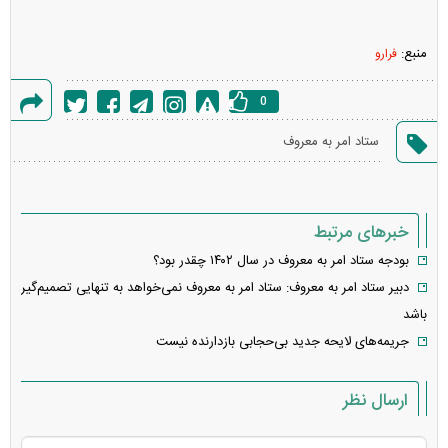
منبع:
فرارو
0
گزارش
ستاد امر به معروف
خطا
خبرهای مرتبط
بودجه ستاد امر به معروف در سال ۱۴۰۲ چقدر بود؟
دبیر ستاد امر به معروف: ستاد امر به معروف نمی‌خواهد به تنهایی تصمیم‌گیر
باشد
جریمه‌های لایحه جدید بی‌حجابی بازدارنده نیست
ارسال نظر