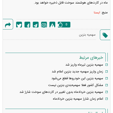
ماه در کارت‌های هوشمند سوخت قابل ذخیره خواهد بود.
منبع:
ایسنا
0
گزارش
سهمیه بنزین
خطا
خبرهای مرتبط
سهمیه بنزین تیرماه واریز شد
زمان واریز سهمیه جدید بنزین اعلام شد
سهمیه بنزین این خودرو‌ها قطع می‌شود
مشکل کشور فعلا سهمیه‌بندی بنزین نیست
سهمیه بنزین خردادماه بدون تغییر در‌ کارت‌های سوخت شارژ شد
اعلام زمان شارژ سهمیه بنزین خردادماه