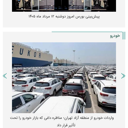
پیش‌بینی بورس امروز دوشنبه ۱۲ مرداد ماه ۱۴۰۵
خودرو
واردات خودرو از منطقه آزاد تهران؛ مناظره داغی که بازار خودرو را تحت
تأثیر قرار داد