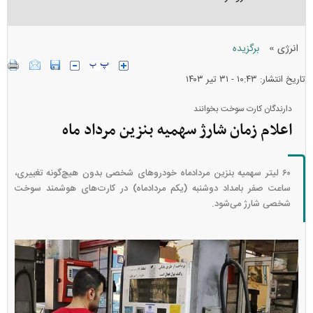
»
انرژی
برگزیده
تاریخ انتشار: ۱۰:۴۳ - ۳۱ تير ۱۴۰۳
دارندگان کارت سوخت بخوانند
اعلام زمان شارژ سهمیه بنزین مرداد ماه
۶۰ لیتر سهمیه بنزین مردادماه خودروهای شخصی بدون هیچ‌گونه تغییری،
ساعت صفر بامداد دوشنبه (یکم مردادماه) در کارت‌های هوشمند سوخت
شخصی شارژ می‌شود.