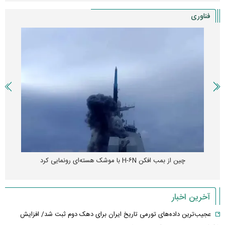
فناوری
چین از بمب افکن H-۶N با موشک هسته‌ای رونمایی کرد
آخرین اخبار
عجیب‌ترین داده‌های تورمی تاریخ ایران برای دهک دوم ثبت شد/ افزایش