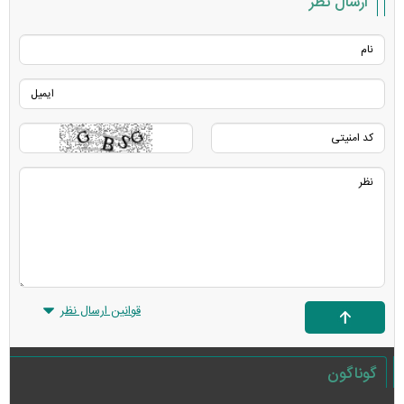
ارسال نظر
قوانین ارسال نظر
گوناگون