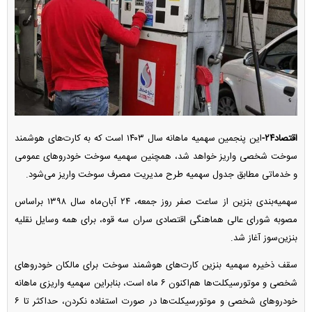
اقتصاد۲۴-
این پنجمین سهمیه ماهانه سال ۱۴۰۳ است که به کارت‌های هوشمند
سوخت شخصی واریز خواهد شد، همچنین سهمیه سوخت خودرو‌های عمومی
و خدماتی مطابق جدول سهمیه طرح مدیریت مصرف سوخت واریز می‌شود.
سهمیه‌بندی بنزین از ساعت صفر روز جمعه، ۲۴ آبان‌ماه سال ۱۳۹۸ براساس
مصوبه شورای عالی هماهنگی اقتصادی سران سه قوه، برای همه وسایل نقلیه
بنزین‌سوز آغاز شد.
سقف ذخیره سهمیه بنزین کارت‌های هوشمند سوخت برای مالکان خودرو‌های
شخصی و موتورسیکلت‌ها هم‌اکنون ۶ ماه است، بنابراین سهمیه واریزی ماهانه
خودرو‌های شخصی و موتورسیکلت‌ها در صورت استفاده نکردن، حداکثر تا ۶