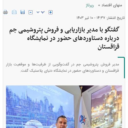
»
منهای اقتصاد
رپرتاژ
تاریخ انتشار: ۱۴:۳۷ - ۱۰ تير ۱۴۰۳
گفتگو با مدیر بازاریابی و فروش پتروشیمی جم
درباره دستاورد‌های حضور در نمایشگاه
قزاقستان
مدیر فروش پتروشیمی جم در گفت‌وگویی از ظرفیت‌ها و موقعیت بازار
قزاقستان و دستاورد‌های حضور در نمایشگاه دنیای پلاستیک گفت.