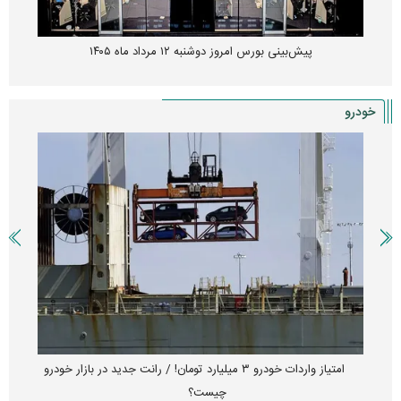
پیش‌بینی بورس امروز دوشنبه ۱۲ مرداد ماه ۱۴۰۵
خودرو
امتیاز واردات خودرو ۳ میلیارد تومان! / رانت جدید در بازار خودرو
چیست؟