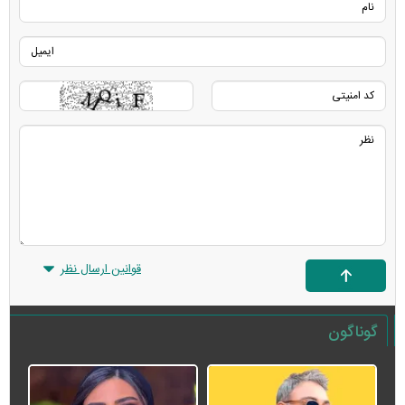
قوانین ارسال نظر
گوناگون