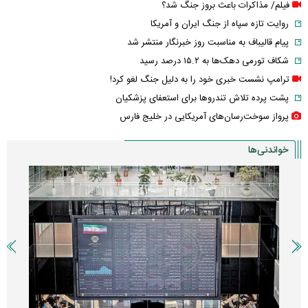
فیلم/ مذاکرات باعث بروز جنگ شد؟
روایت تازه سپاه از جنگ ایران و آمریکا
پیام قالیباف به مناسبت روز خبرنگار منتشر شد
شکاف تورمی دهک‌ها به ۱۵.۲ درصد رسید
ترامپ نشست خبری خود را به دلیل جنگ لغو کرد!
پشت پرده تلاش تندروها برای استعفای پزشکیان
پرواز سوخت‌رسان‌های آمریکایی در خلیج فارس
خواندنی‌ها