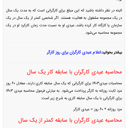
البته در نظر داشته باشید که این مبلغ برای کارگرانی است که به مدت یک سال
در یک مجموعه مشغول به فعالیت هستند. اگر شخصی کمتر از یک سال در یک
سازمان یا کارگاه کار کرده باشد، عیدی او به نسبت مدت زمان کارکرد او در یک
مجموعه محاسبه می‌شود.
اعلام عیدی کارگران برای روز کارگر
بیشتر بخوانید:
محاسبه عیدی کارگران با سابقه کار یک سال
محاسبات عیدی۱۴۰۳ برای کارگرانی که یک سال سابقه کاری دارند، معادل ۶۰ روز
مزد ثابت روزانه به کارگر پرداخت می‌شود. به عبارتی فرمول محاسبه عیدی ۱۴۰۳
برای کارگرانی با یک سال سابقه کاری به شرح زیر است:
مزد روزانه * ۶۰ روز = عیدی کارگر
محاسبه عیدی کارگران با سابقه کمتر از یک سال