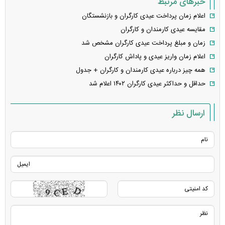
خبرهای مرتبط
اعلام زمان پرداخت عیدی کارگران و بازنشستگان
مقایسه عیدی کارمندان و کارگران
زمان و مبلغ پرداخت عیدی کارگران مشخص شد
اعلام زمان واریز عیدی و پاداش کارگران
همه چیز درباره عیدی کارمندان و کارگران + جدول
حداقل و حداکثر عیدی کارگران ۱۴۰۲ اعلام شد
ارسال نظر