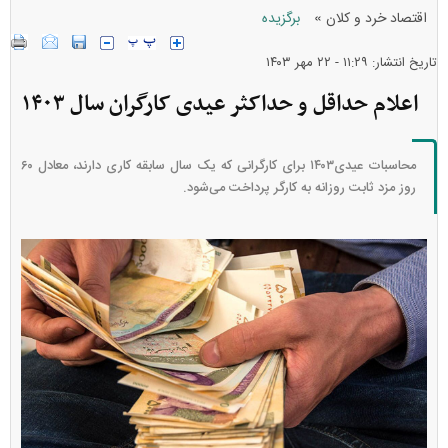
»
اقتصاد خرد و کلان
برگزیده
تاریخ انتشار: ۱۱:۲۹ - ۲۲ مهر ۱۴۰۳
اعلام حداقل و حداکثر عیدی کارگران سال ۱۴۰۳
محاسبات عیدی۱۴۰۳ برای کارگرانی که یک سال سابقه کاری دارند، معادل ۶۰
روز مزد ثابت روزانه به کارگر پرداخت می‌شود.