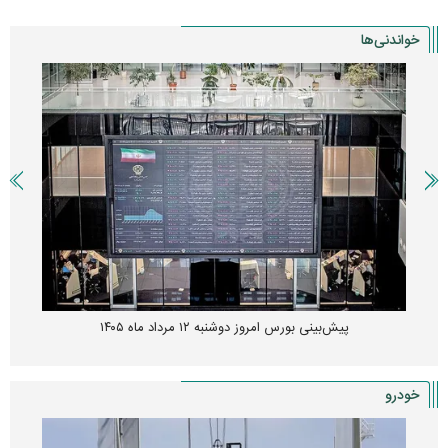
خواندنی‌ها
پیش‌بینی بورس امروز دوشنبه ۱۲ مرداد ماه ۱۴۰۵
خودرو