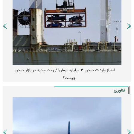
امتیاز واردات خودرو ۳ میلیارد تومان! / رانت جدید در بازار خودرو
چیست؟
فناوری