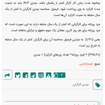
چنانچه مدت زمان کار کارگر کمتر از یکسال باشد، عیدی ۱۴۰۳ باید به نسبت
مدت کارکرد به وی پرداخت شود. فرمول محاسبه عیدی کارگران با کمتر از یک
سال سابقه به نسبت کارکرد آن‌ها است.
مزد روزانه برای کارگرانی که کمتر از یک سال سابقه دارند به این صورت است که
مزد روزانه برای هر روز کاری، معادل یک سوم حقوق و مزایای ماهانه است.
یعنی (۱/۳۰). به عبارتی فرمول محاسبه آن برای کارگران کمتر از یک سال سابقه
به شرح زیر است:
(۳۶۵/۶۰) * (مزد روزانه* تعداد روز‌های کارکرد) = عیدی
منبع:
اعتمادآنلاین
0
گزارش
عیدی کارگران
خطا