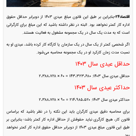
اقتصاد۲۴-
بنابراین بر طبق این قانون مبلغ عیدی ۱۴۰۳ از دوبرابر حداقل حقوق
اداره کار کمتر نخواهد بود. البته در نظر داشته باشید که این مبلغ برای کارگرانی
است که به مدت یک سال در یک مجموعه مشغول به فعالیت هستند.
اگر شخصی کمتر از یک سال در یک سازمان یا کارگاه کار کرده باشد، عیدی او به
نسبت مدت زمان کارکرد او در یک مجموعه محاسبه می‌شود.
حداقل عیدی سال ۱۴۰۳
حداقل عیدی سال ۱۴۰۳: ۱۴۳،۳۲۳،۶۸۰ = ۶۰ × ۲،۳۸۸،۷۲۸
حداکثر عیدی سال ۱۴۰۳
حداکثر عیدی سال ۱۴۰۳: ۲۱۴،۹۸۵،۵۲۰ = ۹۰ × ۲،۳۸۸،۷۲۸
برای محاسبه دقیق عیدی کارگران باید این نکته را در نظر باشید که براساس
قانون کار، هیچ کارگری نباید حقوقش از حداقل اداره کار کمتر باشد؛ بنابراین بر
طبق این قانون مبلغ عیدی ۱۴۰۳ از دوبرابر حداقل حقوق اداره کار کمتر نخواهد
بود.