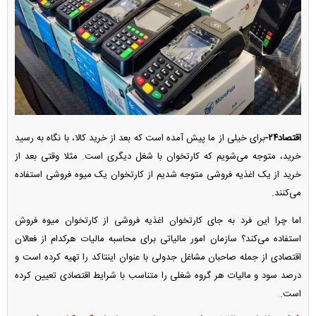
اقتصاد۲۴-
برای خیلی از ما پیش آمده است که بعد از خرید کالا، با نگاه به رسید
خرید، متوجه می‌شویم که کارتخوان با شغل دیگری است. مثلا وقتی بعد از
خرید از یک اغذیه فروشی متوجه شدیم از کارتخوان یک میوه فروشی استفاده
می‌کنند.
اما چرا این فرد به جای کارتخوان اغذیه فروشی از کارتخوان میوه فروش
استفاده می‌کند؟ سازمان امور مالیاتی برای محاسبه مالیات هرکدام از فعالان
اقتصادی از جمله صاحبان مشاغل جدولی با عنوان اینتاکد را تهیه کرده است و
درصد سود و مالیات هر گروه شغلی را متناسب با شرایط اقتصادی تعیین کرده
است.