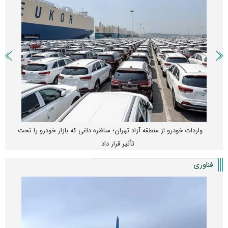
واردات خودرو از منطقه آزاد تهران؛ مناظره داغی که بازار خودرو را تحت
تأثیر قرار داد
فناوری