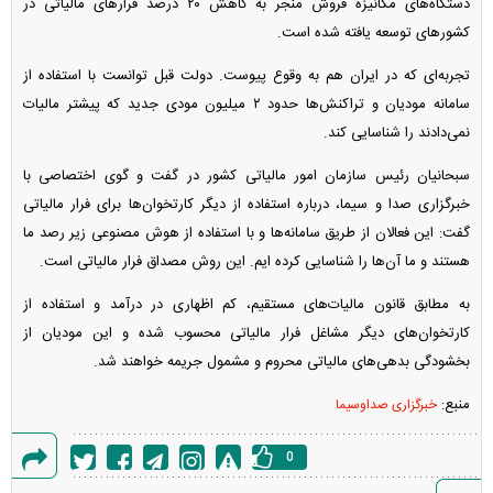
دستگاه‌های مکانیزه فروش منجر به کاهش ۲۰ درصد فرار‌های مالیاتی در
کشور‌های توسعه یافته شده است.
تجربه‌ای که در ایران هم به وقوع پیوست. دولت قبل توانست با استفاده از
سامانه مودیان و تراکنش‌ها حدود ۲ میلیون مودی جدید که پیشتر مالیات
نمی‌دادند را شناسایی کند.
سبحانیان رئیس سازمان امور مالیاتی کشور در گفت و گوی اختصاصی با
خبرگزاری صدا و سیما، درباره استفاده از دیگر کارتخوان‌ها برای فرار مالیاتی
گفت: این فعالان از طریق سامانه‌ها و با استفاده از هوش مصنوعی زیر رصد ما
هستند و ما آن‌ها را شناسایی کرده ایم. این روش مصداق فرار مالیاتی است.
به مطابق قانون مالیات‌های مستقیم، کم اظهاری در درآمد و استفاده از
کارتخوان‌های دیگر مشاغل فرار مالیاتی محسوب شده و این مودیان از
بخشودگی بدهی‌های مالیاتی محروم و مشمول جریمه خواهند شد.
منبع:
خبرگزاری صداوسیما
0
گزارش