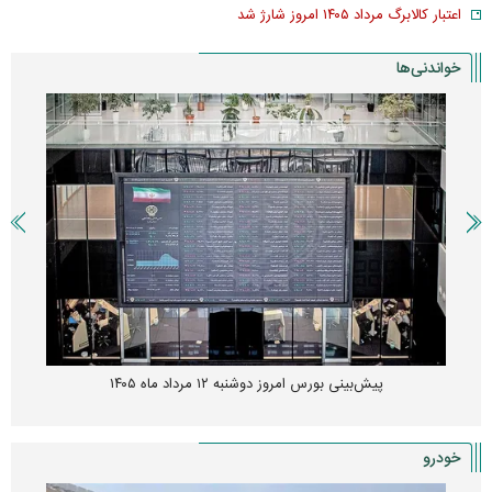
اعتبار کالابرگ مرداد ۱۴۰۵ امروز شارژ شد
خواندنی‌ها
پیش‌بینی بورس امروز دوشنبه ۱۲ مرداد ماه ۱۴۰۵
خودرو