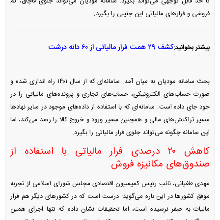
تا حد قابل توجهی می‌تواند بگیرد. سامانه مودیان می‌تواند جلوی قاچاق، کم
فروشی و فرار‌های مالیاتی این چنینی را بگیرد.
کشف ۲۹ همت فرار مالیاتی از ۶۰ دانه درشت
بیشتر بخوانید:
بحث سامانه مودیان به میان آمد. سامانه‌ای که از سال ۱۴۰۱ راه اندازی شده و
صورت حساب‌های الکترونیکی، حساب‌های تجاری و پرونده‌های مالیاتی را در
خود جای داده است. سامانه‌ای که با استفاده از داده‌های موجود در سایر نهاد‌ها
مسیر تراکنش‌های مالی و همچنین مسیر ورود و خروج کالا را رصد می‌کند، اما
این سامانه چگونه می‌تواند جلوی فرار مالیاتی را بگیرد.
کاهش ۲۰ درصدی فرار مالیاتی با استفاده از
صندوق‌های مکانیزه فروش
مهدی طغیانی، نائب رئیس کمیسیون اقتصادی مجلس شورای اسلامی از تجربه
موفق کشور‌ها در این باره می‌گوید: درست است که در کشور‌های دیگر هم فرار
مالیات به صفر نرسیده است، اما تحقیقات نشان داده که تنها اجرای همین