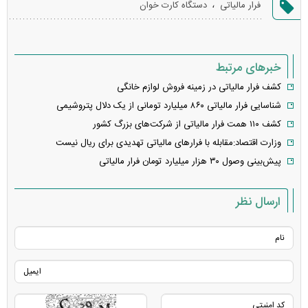
،
فرار مالیاتی
دستگاه کارت خوان
خطا
خبرهای مرتبط
کشف فرار مالیاتی در زمینه فروش لوازم خانگی
شناسایی فرار مالیاتی ۸۶۰ میلیارد تومانی از یک دلال پتروشیمی
کشف ۱۱۰ همت فرار مالیاتی از شرکت‌های بزرگ کشور
وزارت اقتصاد:مقابله با فرار‌های مالیاتی تهدیدی برای ریال نیست
پیش‌بینی وصول ۳۰ هزار میلیارد تومان فرار مالیاتی
ارسال نظر