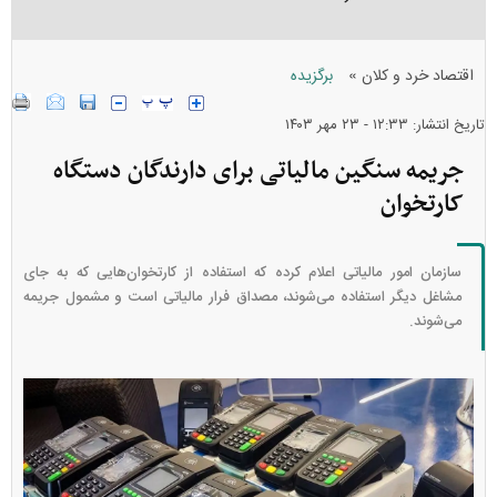
»
اقتصاد خرد و کلان
برگزیده
تاریخ انتشار: ۱۲:۳۳ - ۲۳ مهر ۱۴۰۳
جریمه سنگین مالیاتی برای دارندگان دستگاه
کارتخوان
سازمان امور مالیاتی اعلام کرده که استفاده از کارتخوان‌هایی که به جای
مشاغل دیگر استفاده می‌شوند، مصداق فرار مالیاتی است و مشمول جریمه
می‌شوند.