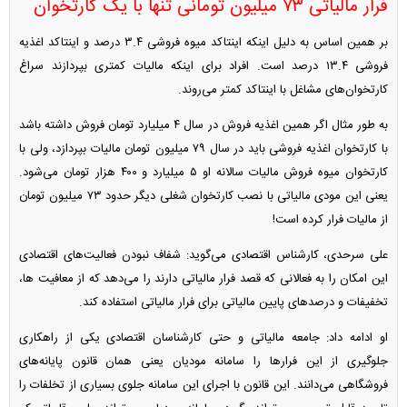
فرار مالیاتی ۷۳ میلیون تومانی تنها با یک کارتخوان
بر همین اساس به دلیل اینکه اینتاکد میوه فروشی ۳.۴ درصد و اینتاکد اغذیه
فروشی ۱۳.۴ درصد است. افراد برای اینکه مالیات کمتری بپردازند سراغ
کارتخوان‌های مشاغل با اینتاکد کمتر می‌روند.
به طور مثال اگر همین اغذیه فروش در سال ۴ میلیارد تومان فروش داشته باشد
با کارتخوان اغذیه فروشی باید در سال ۷۹ میلیون تومان مالیات بپردازد، ولی با
کارتخوان میوه فروش مالیات سالانه او ۵ میلیارد و ۴۰۰ هزار تومان می‌شود.
یعنی این مودی مالیاتی با نصب کارتخوان شغلی دیگر حدود ۷۳ میلیون تومان
از مالیات فرار کرده است!
علی سرحدی، کارشناس اقتصادی می‌گوید: شفاف نبودن فعالیت‌های اقتصادی
این امکان را به فعالانی که قصد فرار مالیاتی دارند را می‌دهد که از معافیت ها،
تخفیفات و درصد‌های پایین مالیاتی برای فرار مالیاتی استفاده کند.
او ادامه داد: جامعه مالیاتی و حتی کارشناسان اقتصادی یکی از راهکاری
جلوگیری از این فرار‌ها را سامانه مودیان یعنی همان قانون پایانه‌های
فروشگاهی می‌دانند. این قانون با اجرای این سامانه جلوی بسیاری از تخلفات را