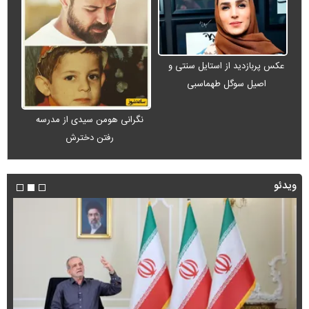
عکس پربازدید از استایل سنتی و
اصیل سوگل طهماسبی
نگرانی هومن سیدی از مدرسه
رفتن دخترش
ویدئو