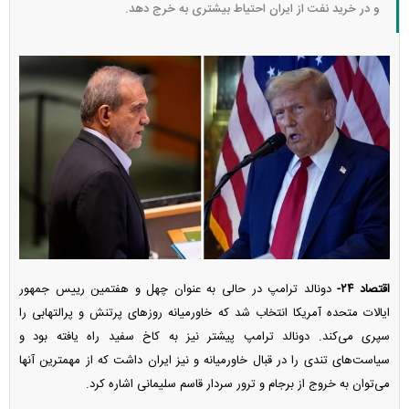
و در خرید نفت از ایران احتیاط بیشتری به خرج دهد.
اقتصاد ۲۴-
دونالد ترامپ در حالی به عنوان چهل و هفتمین رییس جمهور
ایالات متحده آمریکا انتخاب شد که خاورمیانه روزهای پرتنش و پرالتهابی را
سپری می‌کند. دونالد ترامپ پیشتر نیز به کاخ سفید راه یافته بود و
سیاست‌های تندی را در قبال خاورمیانه و نیز ایران داشت که از مهمترین آنها
می‌توان به خروج از برجام و ترور سردار قاسم سلیمانی اشاره کرد.