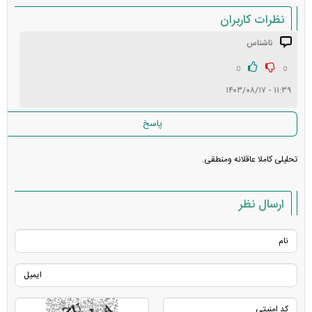
نظرات کاربران
ناشناس
انتشار یافته: ۱
در انتظار بررسی:
0
0
۱۱:۳۹ - ۱۴۰۳/۰۸/۱۷
غیر قابل انتشار:
پاسخ
تحلیلی کاملا عاقلانه ومنطقی.
ارسال نظر