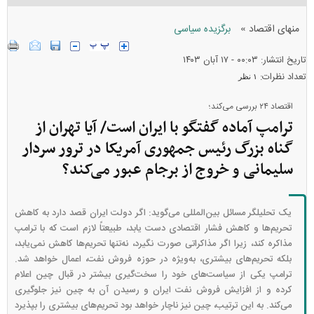
»
منهای اقتصاد
برگزیده سیاسی
تاریخ انتشار: ۰۰:۰۳ - ۱۷ آبان ۱۴۰۳
تعداد نظرات:
۱ نظر
اقتصاد ۲۴ بررسی می‌کند؛
ترامپ آماده گفتگو با ایران است/ آیا تهران از
گناه بزرگ رئیس جمهوری آمریکا در ترور سردار
سلیمانی و خروج از برجام عبور می‌کند؟
یک تحلیلگر مسائل بین‌المللی می‌گوید: اگر دولت ایران قصد دارد به کاهش
تحریم‌ها و کاهش فشار اقتصادی دست یابد، طبیعتاً لازم است که با ترامپ
مذاکره کند، زیرا اگر مذاکراتی صورت نگیرد، نه‌تنها تحریم‌ها کاهش نمی‌یابد،
بلکه تحریم‌های بیشتری، به‌ویژه در حوزه فروش نفت، اعمال خواهد شد.
ترامپ یکی از سیاست‌های خود را سخت‌گیری بیشتر در قبال چین اعلام
کرده و از افزایش فروش نفت ایران و رسیدن آن به چین نیز جلوگیری
می‌کند. به این ترتیب، چین نیز ناچار خواهد بود تحریم‌های بیشتری را بپذیرد