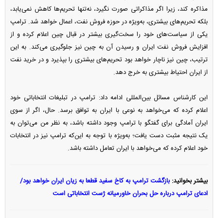
مذاکره کند، زیرا اگر مذاکراتی صورت نگیرد، نه‌تنها تحریم‌ها کاهش نمی‌یابد،
بلکه تحریم‌های بیشتری، به‌ویژه در حوزه فروش نفت، اعمال خواهد شد. ترامپ
یکی از سیاست‌های خود را سخت‌گیری بیشتر در قبال چین اعلام کرده و از
افزایش فروش نفت ایران و رسیدن آن به چین نیز جلوگیری می‌کند. به این
ترتیب، چین نیز ناچار خواهد بود تحریم‌های بیشتری را بپذیرد و در خرید نفت
از ایران احتیاط بیشتری به خرج دهد.
این کارشناس مسائل بین‌المللی ادامه داد: ترامپ در تبلیغات انتخاباتی خود
اعلام کرده که می‌خواهد به نوعی با ایران به توافق برسد. حال، اگر از سوی
ایران آمادگی برای گفتگو با ترامپ وجود داشته باشد، به نظر من می‌توان به
یک نتیجه مثبت دست یافت؛ به‌ویژه با توجه به این‌که ترامپ نیز در انتخابات
خود اعلام کرده که می‌خواهد با ایران تعامل داشته باشد.
بیشتر بخوانید:
بازگشت ترامپ به کاخ سفید قطعا به زیان ایران خواهد بود/
ادعای ترامپ درباره حل بحران خاورمیانه ژست انتخاباتی است