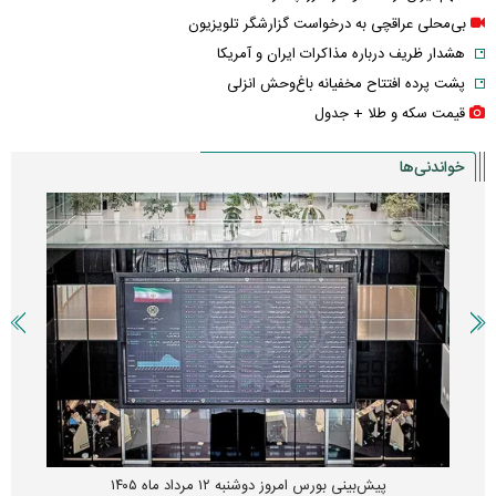
بی‌محلی عراقچی به درخواست گزارشگر تلویزیون
هشدار ظریف درباره مذاکرات ایران و آمریکا
پشت پرده افتتاح مخفیانه باغ‌وحش انزلی
قیمت سکه و طلا + جدول
خواندنی‌ها
پیش‌بینی بورس امروز دوشنبه ۱۲ مرداد ماه ۱۴۰۵