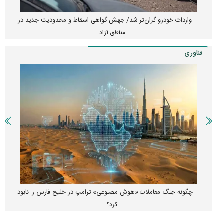
واردات خودرو گران‌تر شد/ جهش گواهی اسقاط و محدودیت جدید در
مناطق آزاد
فناوری
چگونه جنگ معاملات «هوش مصنوعی» ترامپ در خلیج فارس را نابود
کرد؟