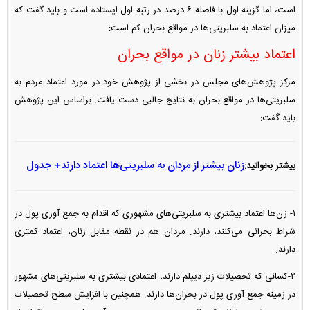
است، اما گزینه اول با فاصله ۶ درصد در رتبه اول ایستاده است و باید گفت که
میزان اعتماد به سلبریتی‌ها در مواقع بحران کم است:
اعتماد بیشتر زنان در مواقع بحران
مرکز پژوهش‌های مجلس در بخشی از پژوهش خود در مورد اعتماد مردم به
سلبریتی‌ها در مواقع بحران به نتایج جالبی دست یافت. براساس این پژوهش
باید گفت:
زنان بیشتر از مردان به سلبریتی‌ها اعتماد دارند+ جدول
بیشتر بخوانید:
۱- زن‌ها اعتماد بیشتری به سلبریتی‌های مشهوری که اقدام به جمع آوری پول در
شراط بحرانی می‌کنند، دارند. مردان هم در نقطه مقابل زنان، اعتماد کمتری
دارند.
۲-کسانی که تحصیلات زیر دیپلم دارند، اعتمادی بیشتری به سلبریتی‌های مشهور
در زمینه جمع آوری پول در بحران‌ها دارند. همچنین با افزایش سطح تحصیلات