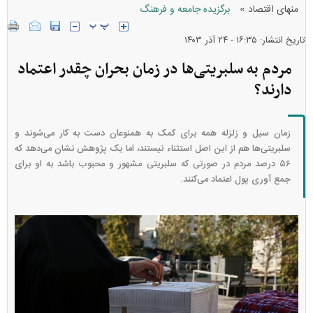
»
منهای اقتصاد
برگزیده جامعه و فرهنگ
تاریخ انتشار: ۱۶:۳۵ - ۲۴ آذر ۱۴۰۳
مردم به سلبریتی‌ها در زمان بحران چقدر اعتماد
دارند؟
زمان سیل و زلزله همه برای کمک به همنوعان دست به کار می‌شوند و
سلبریتی‌ها هم از این اصل استثناء نیستند، اما یک پژوهش نشان می‌دهد که
۵۶ درصد مردم در صورتی که سلبریتی مشهور و محبوب باشد به او برای
جمع آوری پول اعتماد می‌کنند.