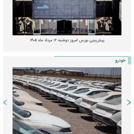
پیش‌بینی بورس امروز دوشنبه ۱۲ مرداد ماه ۱۴۰۵
خودرو