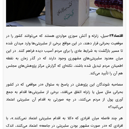
اقتصاد۲۴-
سیل، زلزله و آتش سوزی مواردی هستند که می‌توانند کشور را در
موقعیت بحرانی قرار دهند، در این مواقع برخی از سلبریتی‌ها وارد میدان شده
تا مسیر بازگشت به شرایط عادی را برای مردم آسیب دیده فراهم کنند. در این
میان معدود سلبریتی‌های مشهوری وجود دارند که در گذر زمان به نقطه
اطمینان مردم تبدیل شده باشند، نکته‌ای که گزارش مرکز پژوهش‌های مجلس
هم آن را تأیید می‌کند.
مصاحبه شوندگان این پژوهش در پاسخ به سئوال «در مواقعی که در کشور
بحرانی مثل سیل یا زلزله اتفاق می‌افتد، برخی از سلبریتی‌ها اقدام به جمع
آوری پول از مردم می‌کنند، در چه صورتی به اقدام آن سلبریتی اعتماد
می‌کنید؟»
هر چند فاصله میان افرادی که «کلا به اقدام سلبریتی اعتماد نمی‌کنند.»، با
افرادی که «در صورت مشهور بودن سلبریتی در جامعه» اعتماد می‌کنند، اندک