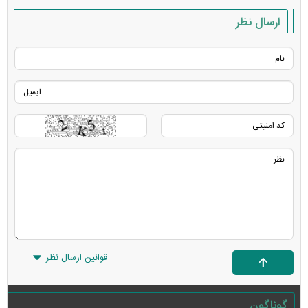
ارسال نظر
قوانین ارسال نظر
گوناگون