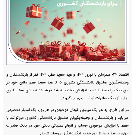
اقتصاد ۲۴-
همزمان با نوروز ۱۴۰۴ و عید سعید فطر، ۱۴۰۴ نفر از بازنشستگان و
وظیفه‌بگیران صندوق بازنشستگی کشوری که تا عید سعید فطر، منابع خود در
این بانک را حفظ کرده یا افزایش دهند، به قید قرعه هدیه نقدی ۱۰۰ میلیون
ریالی از بانک صادرات ایران عیدی می‌گیرند.
در این طرح، به هر یک میلیون تومان موجودی در هر روز، یک امتیاز تخصیص
می‌یابد و بازنشستگان و وظیفه‌بگیران صندوق بازنشستگی کشوری می‌توانند با
حفظ یا افزایش موجودی حساب و انجام عملیاتی بانکی خود در بانک صادرات
ایران به قید قرعه از این هدیه شگفت‌انگیز بهره‌مند شوند.