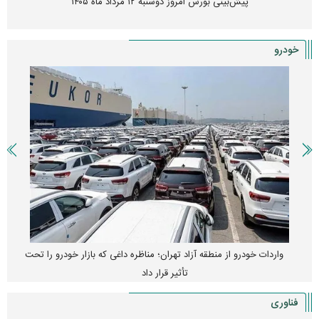
پیش‌بینی بورس امروز دوشنبه ۱۲ مرداد ماه ۱۴۰۵
خودرو
واردات خودرو از منطقه آزاد تهران؛ مناظره داغی که بازار خودرو را تحت
تأثیر قرار داد
فناوری