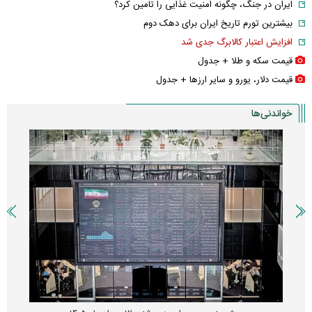
ایران در جنگ، چگونه امنیت غذایی را تامین کرد؟
بیشترین تورم تاریخ ایران برای دهک دوم
افزایش اعتبار کالابرگ جدی شد
قیمت سکه و طلا + جدول
قیمت دلار، یورو و سایر ارز‌ها + جدول
خواندنی‌ها