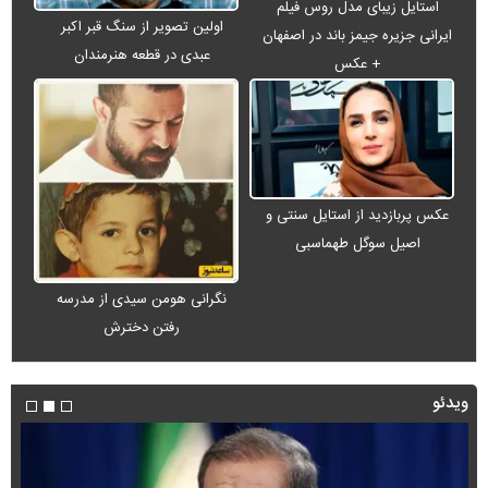
استایل زیبای مدل روس فیلم
اولین تصویر از سنگ قبر اکبر
ایرانی جزیره جیمز باند در اصفهان
عبدی در قطعه هنرمندان
+ عکس
عکس پربازدید از استایل سنتی و
اصیل سوگل طهماسبی
نگرانی هومن سیدی از مدرسه
رفتن دخترش
ویدئو