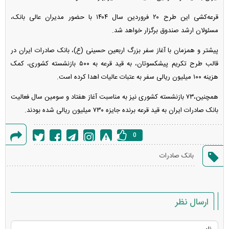
قرعه‌کشی این طرح ۲۰ فروردین سال ۱۴۰۴ با حضور مدیران عالی بانک،
مسئولان ارشد صندوق برگزار خواهد شد.
پیشتر و همزمان با آغاز سفر بزرگ اربعین حسینی (ع)، بانک صادرات ایران در
قالب طرح تکریم پیشکسوتان، به قید قرعه به ۵۰۰ بازنشسته کشوری، کمک
هزینه ۱۰۰ میلیون ریالی سفر به عتبات عالیات اهدا کرده است.
همچنین،٧٣ بازنشسته کشوری نیز به مناسبت آغاز هفتاد و سومین سال فعالیت
بانک صادرات ایران به قید قرعه برنده جایزه ۷۳۰ میلیون ریالی شده بودند.
0
گزارش
بانک صادرات
خطا
ارسال نظر