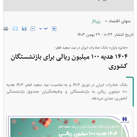
»
منهای اقتصاد
رپرتاژ
تاریخ انتشار: ۱۰:۳۶ - ۲۹ بهمن ۱۴۰۳
«جایزه باران» بانک صادرات ایران در عید سعید فطر؛
۱۴۰۴ هدیه ۱۰۰ میلیون ریالی برای بازنشستگان
کشوری
بانک صادرات ایران در نوروز ۱۴۰۴ و به مناسبت عید سعید فطر، ۱۴۰۴ هدیه
۱۰۰ میلیون ریالی به بازنشستگان و وظیفه‌بگیران صندوق بازنشستگی
کشوری، عیدی می‌دهد.